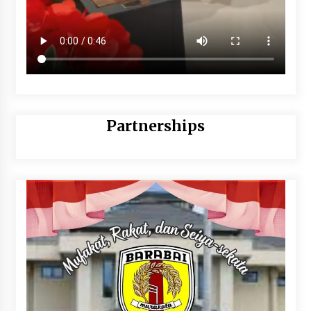
Partnerships