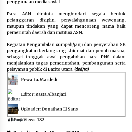
penggunaan media sosial.
Para ASN diminta menghindari segala bentuk
pelanggaran disiplin, penyalahgunaan wewenang,
maupun tindakan yang dapat mencoreng nama baik
pemerintah daerah dan institusi ASN.
Kegiatan Pengambilan sumpah/janji dan penyerahan SK
pengangkatan berlangsung khidmat dan penuh makna,
sebagai tonggak awal pengabdian para PNS dalam
menjalankan tugas pemerintahan, pembangunan serta
pelayanan publik di Barito Utara.
(ded/ra)
Pewarta: Mardedi
Editor: Rasta Albanjari
Uploader: Donathan El Sans
Post Views:
182