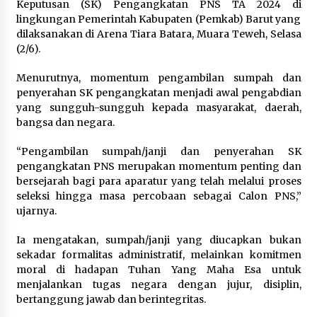
Keputusan (SK) Pengangkatan PNS TA 2024 di
lingkungan Pemerintah Kabupaten (Pemkab) Barut yang
dilaksanakan di Arena Tiara Batara, Muara Teweh, Selasa
(2/6).
Menurutnya, momentum pengambilan sumpah dan
penyerahan SK pengangkatan menjadi awal pengabdian
yang sungguh-sungguh kepada masyarakat, daerah,
bangsa dan negara.
“Pengambilan sumpah/janji dan penyerahan SK
pengangkatan PNS merupakan momentum penting dan
bersejarah bagi para aparatur yang telah melalui proses
seleksi hingga masa percobaan sebagai Calon PNS,”
ujarnya.
Ia mengatakan, sumpah/janji yang diucapkan bukan
sekadar formalitas administratif, melainkan komitmen
moral di hadapan Tuhan Yang Maha Esa untuk
menjalankan tugas negara dengan jujur, disiplin,
bertanggung jawab dan berintegritas.