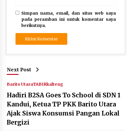
Simpan nama, email, dan situs web saya
pada peramban ini untuk komentar saya
berikutnya.
Next Post
Barito Utara
TABIRkalteng
Hadiri B2SA Goes To School di SDN 1
Kandui, Ketua TP PKK Barito Utara
Ajak Siswa Konsumsi Pangan Lokal
Bergizi