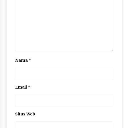
Nama
*
Email
*
Situs Web