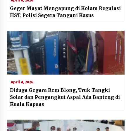
Geger Mayat Mengapung di Kolam Regulasi
HST, Polisi Segera Tangani Kasus
April 4, 2026
Diduga Gegara Rem Blong, Truk Tangki
Solar dan Pengangkut Aspal Adu Banteng di
Kuala Kapuas