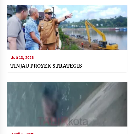
Juli 13, 2026
TINJAU PROYEK STRATEGIS
April 6, 2026