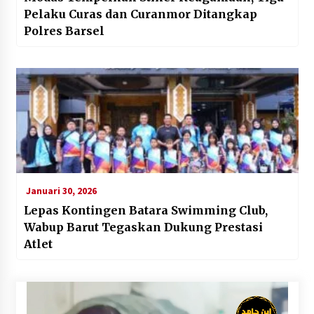
Pelaku Curas dan Curanmor Ditangkap
Polres Barsel
Januari 30, 2026
Lepas Kontingen Batara Swimming Club,
Wabup Barut Tegaskan Dukung Prestasi
Atlet