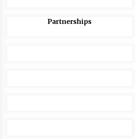
Partnerships