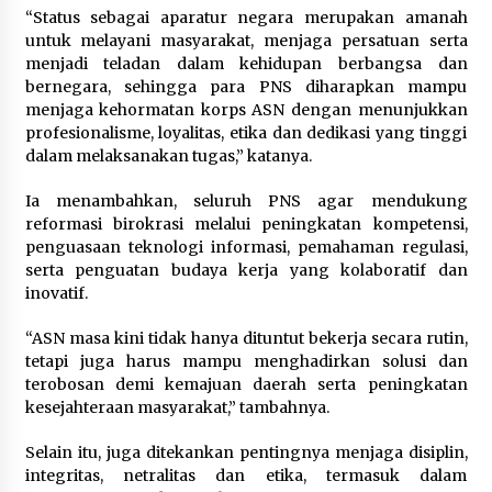
“Status sebagai aparatur negara merupakan amanah
untuk melayani masyarakat, menjaga persatuan serta
menjadi teladan dalam kehidupan berbangsa dan
bernegara, sehingga para PNS diharapkan mampu
menjaga kehormatan korps ASN dengan menunjukkan
profesionalisme, loyalitas, etika dan dedikasi yang tinggi
dalam melaksanakan tugas,” katanya.
Ia menambahkan, seluruh PNS agar mendukung
reformasi birokrasi melalui peningkatan kompetensi,
penguasaan teknologi informasi, pemahaman regulasi,
serta penguatan budaya kerja yang kolaboratif dan
inovatif.
“ASN masa kini tidak hanya dituntut bekerja secara rutin,
tetapi juga harus mampu menghadirkan solusi dan
terobosan demi kemajuan daerah serta peningkatan
kesejahteraan masyarakat,” tambahnya.
Selain itu, juga ditekankan pentingnya menjaga disiplin,
integritas, netralitas dan etika, termasuk dalam