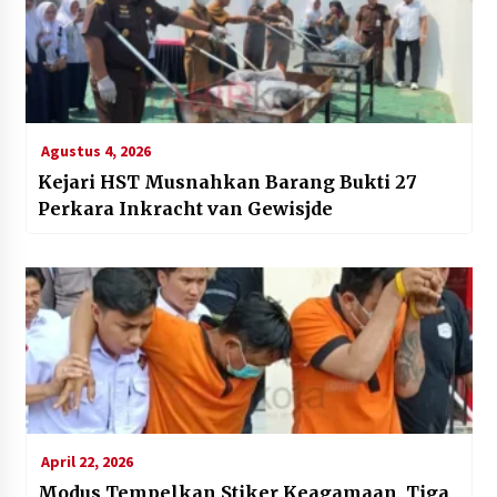
Agustus 4, 2026
Kejari HST Musnahkan Barang Bukti 27
Perkara Inkracht van Gewisjde
April 22, 2026
Modus Tempelkan Stiker Keagamaan, Tiga