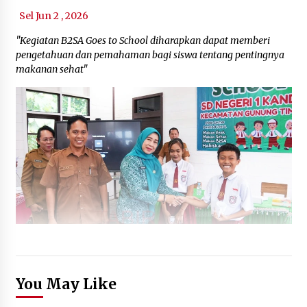
Sel Jun 2 , 2026
"Kegiatan B2SA Goes to School diharapkan dapat memberi
pengetahuan dan pemahaman bagi siswa tentang pentingnya
makanan sehat"
You May Like