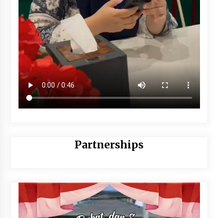
Partnerships