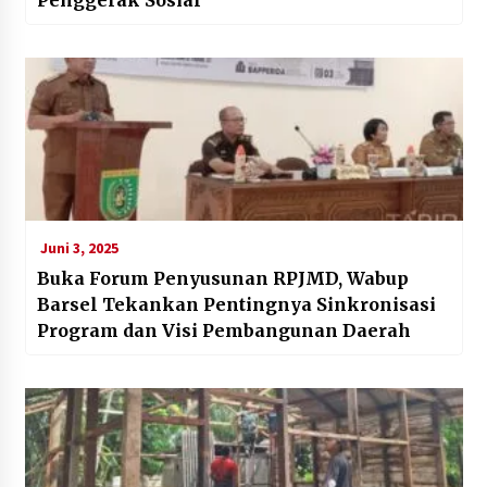
Juni 3, 2025
Buka Forum Penyusunan RPJMD, Wabup
Barsel Tekankan Pentingnya Sinkronisasi
Program dan Visi Pembangunan Daerah