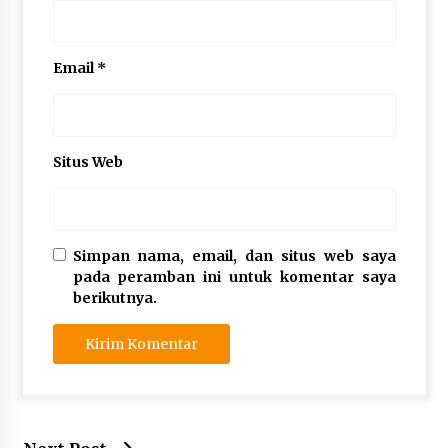
Email
*
Situs Web
Simpan nama, email, dan situs web saya
pada peramban ini untuk komentar saya
berikutnya.