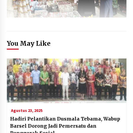
You May Like
Agustus 23, 2025
Hadiri Pelantikan Dusmala Tebama, Wabup
Barsel Dorong Jadi Pemersatu dan
Penggerak Sosial