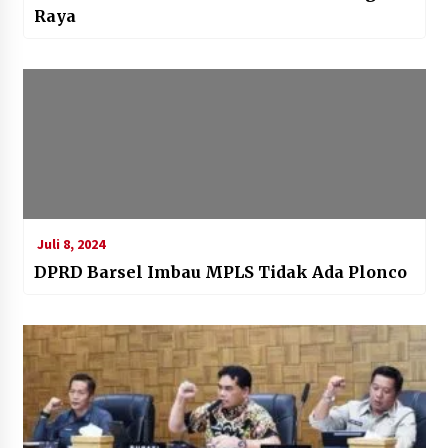
Raya
Juli 8, 2024
DPRD Barsel Imbau MPLS Tidak Ada Plonco