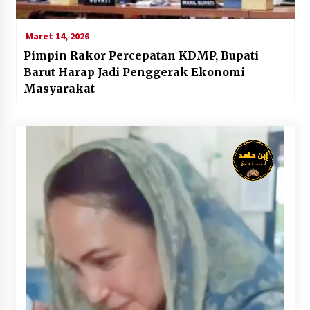
Maret 14, 2026
Pimpin Rakor Percepatan KDMP, Bupati
Barut Harap Jadi Penggerak Ekonomi
Masyarakat