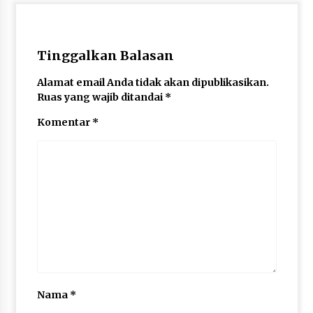
Tinggalkan Balasan
Alamat email Anda tidak akan dipublikasikan.
Ruas yang wajib ditandai
*
Komentar
*
Nama
*