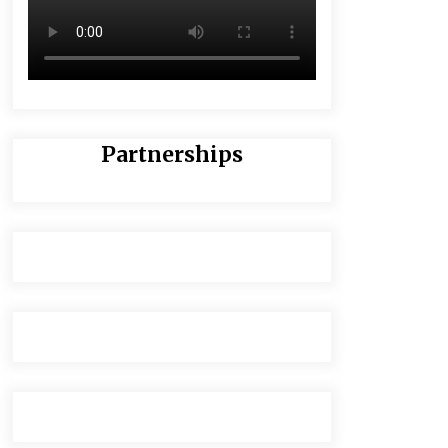
Partnerships