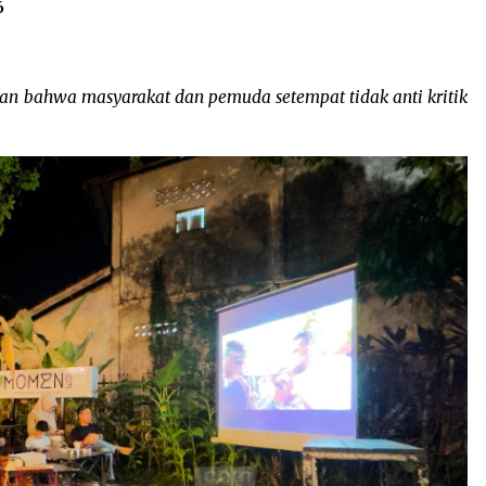
6
an bahwa masyarakat dan pemuda setempat tidak anti kritik