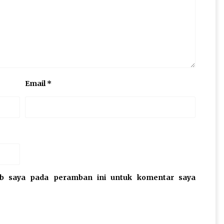
Email
*
eb saya pada peramban ini untuk komentar saya