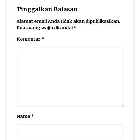
Tinggalkan Balasan
Alamat email Anda tidak akan dipublikasikan.
Ruas yang wajib ditandai
*
Komentar
*
Nama
*