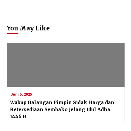
You May Like
Juni 5, 2025
Wabup Balangan Pimpin Sidak Harga dan
Ketersediaan Sembako Jelang Idul Adha
1446 H