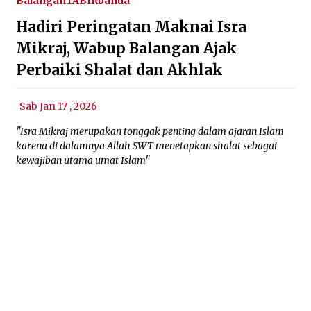
Balangan
TABIRbanua
Hadiri Peringatan Maknai Isra
Mikraj, Wabup Balangan Ajak
Perbaiki Shalat dan Akhlak
Sab Jan 17 , 2026
"Isra Mikraj merupakan tonggak penting dalam ajaran Islam
karena di dalamnya Allah SWT menetapkan shalat sebagai
kewajiban utama umat Islam"