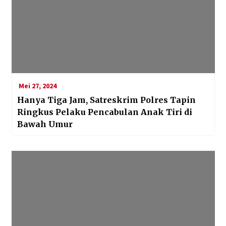
Mei 27, 2024
Hanya Tiga Jam, Satreskrim Polres Tapin
Ringkus Pelaku Pencabulan Anak Tiri di
Bawah Umur