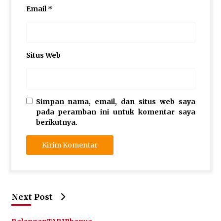
Email
*
Situs Web
Simpan nama, email, dan situs web saya
pada peramban ini untuk komentar saya
berikutnya.
Next Post