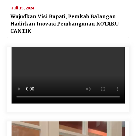
Juli 15, 2024
Wujudkan Visi Bupati, Pemkab Balangan
Hadirkan Inovasi Pembangunan KOTAKU
CANTIK