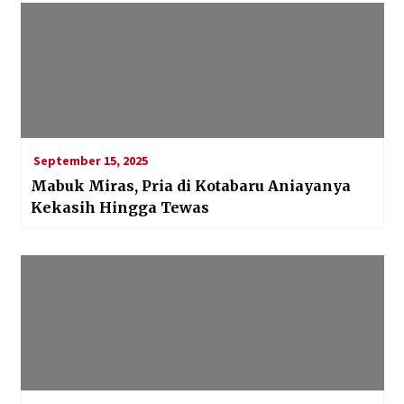
September 15, 2025
Mabuk Miras, Pria di Kotabaru Aniayanya
Kekasih Hingga Tewas