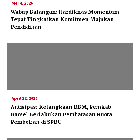
Mei 4, 2026
Wabup Balangan: Hardiknas Momentum
Tepat Tingkatkan Komitmen Majukan
Pendidikan
April 22, 2026
Antisipasi Kelangkaan BBM, Pemkab
Barsel Berlakukan Pembatasan Kuota
Pembelian di SPBU