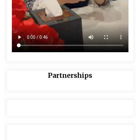
Partnerships