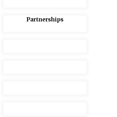
Partnerships