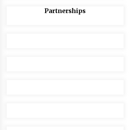
Partnerships