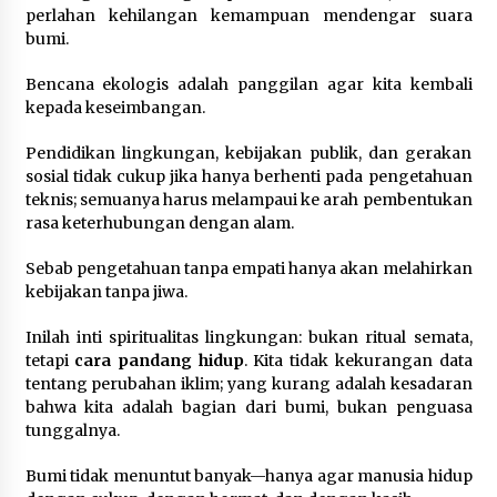
perlahan kehilangan kemampuan mendengar suara
bumi.
Bencana ekologis adalah panggilan agar kita kembali
kepada keseimbangan.
Pendidikan lingkungan, kebijakan publik, dan gerakan
sosial tidak cukup jika hanya berhenti pada pengetahuan
teknis; semuanya harus melampaui ke arah pembentukan
rasa keterhubungan dengan alam.
Sebab pengetahuan tanpa empati hanya akan melahirkan
kebijakan tanpa jiwa.
Inilah inti spiritualitas lingkungan: bukan ritual semata,
tetapi
cara pandang hidup
. Kita tidak kekurangan data
tentang perubahan iklim; yang kurang adalah kesadaran
bahwa kita adalah bagian dari bumi, bukan penguasa
tunggalnya.
Bumi tidak menuntut banyak—hanya agar manusia hidup