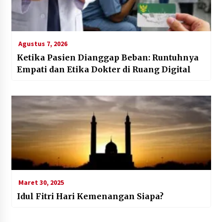
Agustus 7, 2026
Ketika Pasien Dianggap Beban: Runtuhnya
Empati dan Etika Dokter di Ruang Digital
Maret 30, 2025
Idul Fitri Hari Kemenangan Siapa?