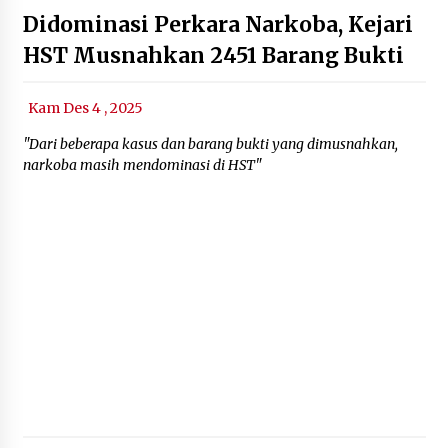
Didominasi Perkara Narkoba, Kejari
HST Musnahkan 2451 Barang Bukti
Kam Des 4 , 2025
"Dari beberapa kasus dan barang bukti yang dimusnahkan,
narkoba masih mendominasi di HST"