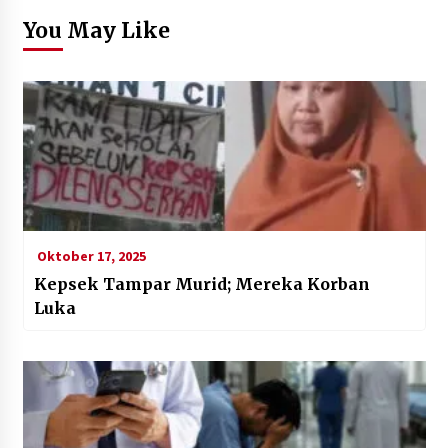
You May Like
Oktober 17, 2025
Kepsek Tampar Murid; Mereka Korban
Luka