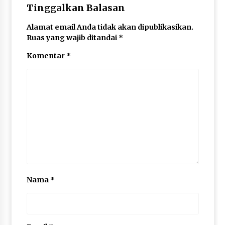
Tinggalkan Balasan
Alamat email Anda tidak akan dipublikasikan.
Ruas yang wajib ditandai
*
Komentar
*
Nama
*