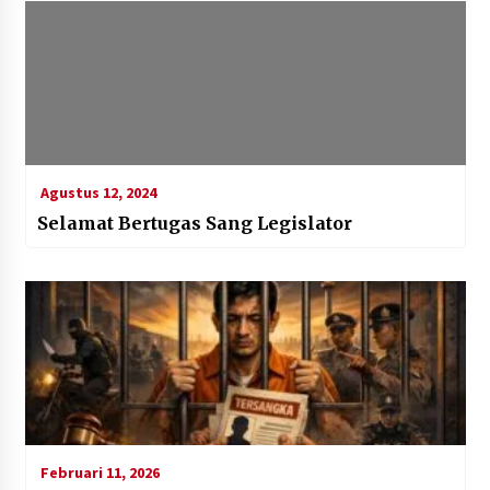
Agustus 12, 2024
Selamat Bertugas Sang Legislator
Februari 11, 2026