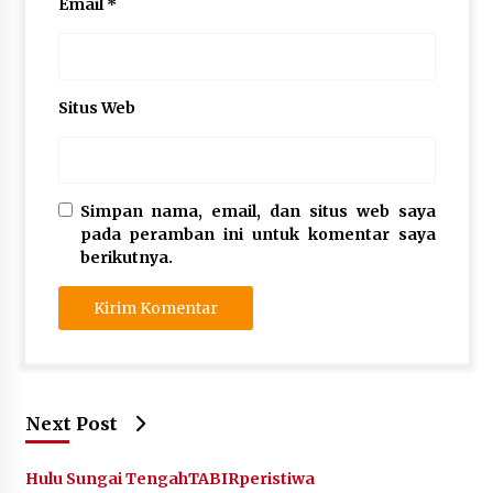
Email
*
Situs Web
Simpan nama, email, dan situs web saya
pada peramban ini untuk komentar saya
berikutnya.
Next Post
Hulu Sungai Tengah
TABIRperistiwa