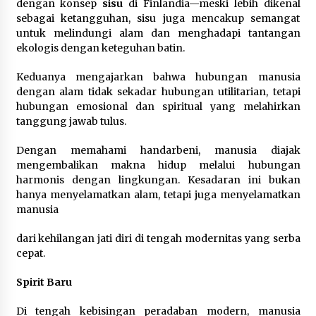
dengan konsep
sisu
di Finlandia—meski lebih dikenal
sebagai ketangguhan, sisu juga mencakup semangat
untuk melindungi alam dan menghadapi tantangan
ekologis dengan keteguhan batin.
Keduanya mengajarkan bahwa hubungan manusia
dengan alam tidak sekadar hubungan utilitarian, tetapi
hubungan emosional dan spiritual yang melahirkan
tanggung jawab tulus.
Dengan memahami handarbeni, manusia diajak
mengembalikan makna hidup melalui hubungan
harmonis dengan lingkungan. Kesadaran ini bukan
hanya menyelamatkan alam, tetapi juga menyelamatkan
manusia
dari kehilangan jati diri di tengah modernitas yang serba
cepat.
Spirit Baru
Di tengah kebisingan peradaban modern, manusia