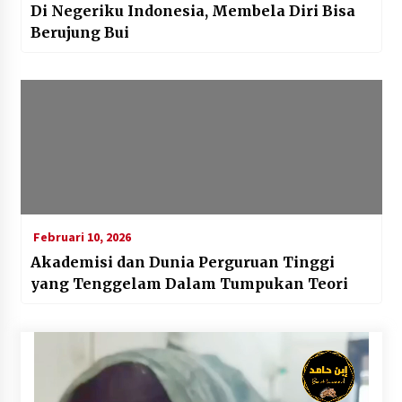
Di Negeriku Indonesia, Membela Diri Bisa
Berujung Bui
Februari 10, 2026
Akademisi dan Dunia Perguruan Tinggi
yang Tenggelam Dalam Tumpukan Teori