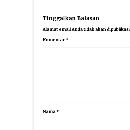
Tinggalkan Balasan
Alamat email Anda tidak akan dipublikas
Komentar
*
Nama
*