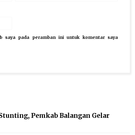
eb saya pada peramban ini untuk komentar saya
Stunting, Pemkab Balangan Gelar