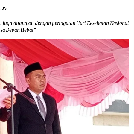
025
n juga dirangkai dengan peringatan Hari Kesehatan Nasional
asa Depan Hebat”