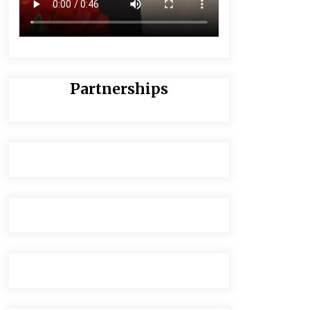
Partnerships