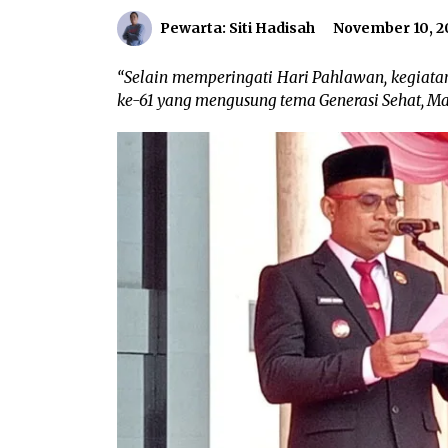
Pewarta: Siti Hadisah
November 10, 2
“Selain memperingati Hari Pahlawan, kegiata
ke-61 yang mengusung tema Generasi Sehat, M