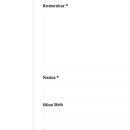
Komentar
*
Nama
*
Situs Web