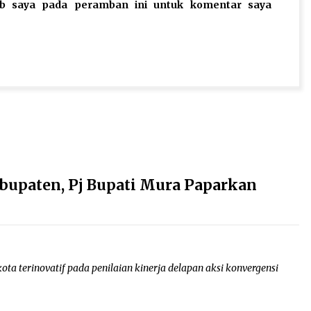
eb saya pada peramban ini untuk komentar saya
bupaten, Pj Bupati Mura Paparkan
 terinovatif pada penilaian kinerja delapan aksi konvergensi