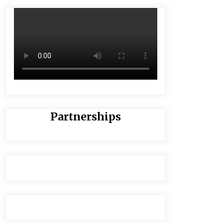
Partnerships