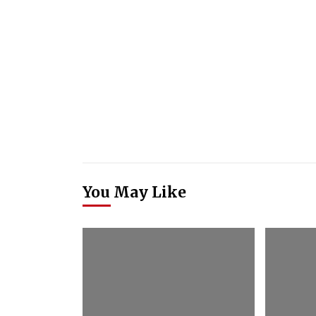
You May Like