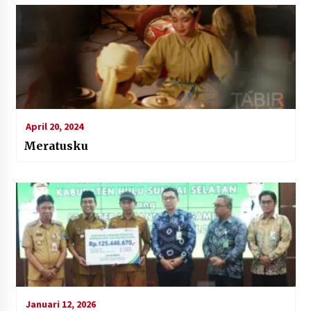
April 20, 2024
Meratusku
Januari 12, 2026