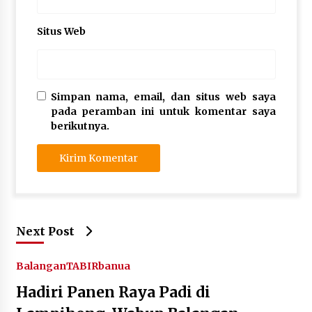
Situs Web
Simpan nama, email, dan situs web saya
pada peramban ini untuk komentar saya
berikutnya.
Next Post
Balangan
TABIRbanua
Hadiri Panen Raya Padi di