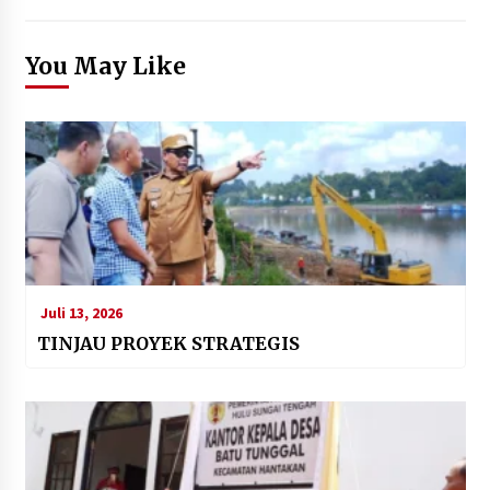
You May Like
Juli 13, 2026
TINJAU PROYEK STRATEGIS