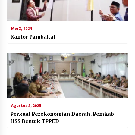
Mei 3, 2024
Kantor Pambakal
Agustus 5, 2025
Perkuat Perekonomian Daerah, Pemkab
HSS Bentuk TPPED