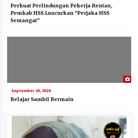
Perkuat Perlindungan Pekerja Rentan,
Pemkab HSS Luncurkan “Perjaka HSS
Semangat”
September 20, 2024
Belajar Sambil Bermain