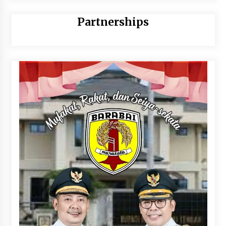
Partnerships