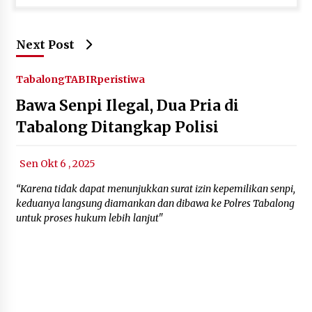
Next Post
Tabalong
TABIRperistiwa
Bawa Senpi Ilegal, Dua Pria di
Tabalong Ditangkap Polisi
Sen Okt 6 , 2025
“Karena tidak dapat menunjukkan surat izin kepemilikan senpi,
keduanya langsung diamankan dan dibawa ke Polres Tabalong
untuk proses hukum lebih lanjut"