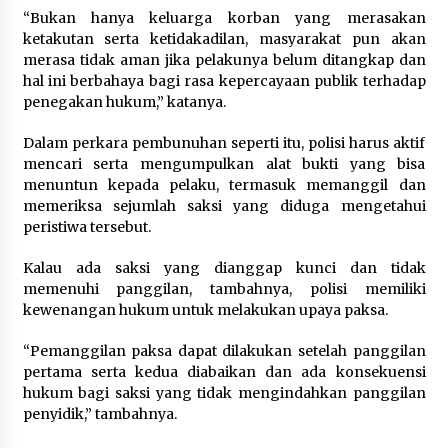
“Bukan hanya keluarga korban yang merasakan
ketakutan serta ketidakadilan, masyarakat pun akan
merasa tidak aman jika pelakunya belum ditangkap dan
hal ini berbahaya bagi rasa kepercayaan publik terhadap
penegakan hukum,” katanya.
Dalam perkara pembunuhan seperti itu, polisi harus aktif
mencari serta mengumpulkan alat bukti yang bisa
menuntun kepada pelaku, termasuk memanggil dan
memeriksa sejumlah saksi yang diduga mengetahui
peristiwa tersebut.
Kalau ada saksi yang dianggap kunci dan tidak
memenuhi panggilan, tambahnya, polisi memiliki
kewenangan hukum untuk melakukan upaya paksa.
“Pemanggilan paksa dapat dilakukan setelah panggilan
pertama serta kedua diabaikan dan ada konsekuensi
hukum bagi saksi yang tidak mengindahkan panggilan
penyidik,” tambahnya.