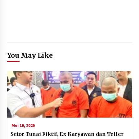
You May Like
Mei 19, 2025
Setor Tunai Fiktif, Ex Karyawan dan Teller