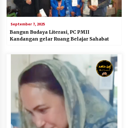
September 7, 2025
Bangun Budaya Literasi, PC PMII
Kandangan gelar Ruang Belajar Sahabat