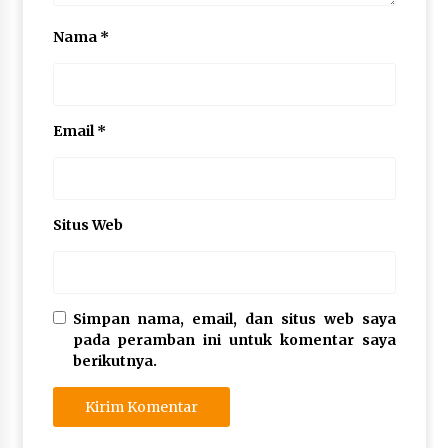
Nama
*
Email
*
Situs Web
Simpan nama, email, dan situs web saya
pada peramban ini untuk komentar saya
berikutnya.