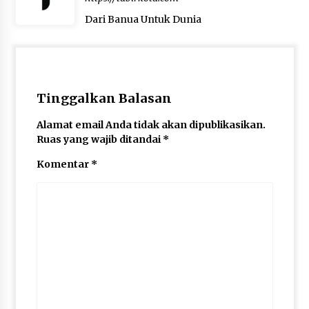
Dari Banua Untuk Dunia
Tinggalkan Balasan
Alamat email Anda tidak akan dipublikasikan.
Ruas yang wajib ditandai
*
Komentar
*