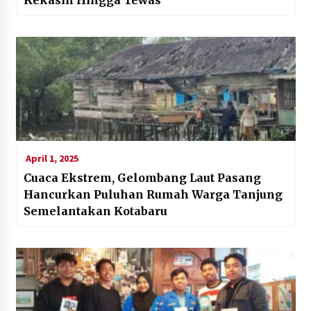
April 1, 2025
Cuaca Ekstrem, Gelombang Laut Pasang
Hancurkan Puluhan Rumah Warga Tanjung
Semelantakan Kotabaru