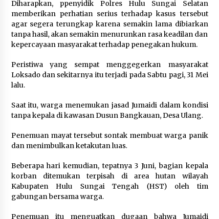
Diharapkan, ppenyidik Polres Hulu Sungai Selatan
memberikan perhatian serius terhadap kasus tersebut
agar segera terungkap karena semakin lama dibiarkan
tanpa hasil, akan semakin menurunkan rasa keadilan dan
kepercayaan masyarakat terhadap penegakan hukum.
Peristiwa yang sempat menggegerkan masyarakat
Loksado dan sekitarnya itu terjadi pada Sabtu pagi, 31 Mei
lalu.
Saat itu, warga menemukan jasad Jumaidi dalam kondisi
tanpa kepala di kawasan Dusun Bangkauan, Desa Ulang.
Penemuan mayat tersebut sontak membuat warga panik
dan menimbulkan ketakutan luas.
Beberapa hari kemudian, tepatnya 3 Juni, bagian kepala
korban ditemukan terpisah di area hutan wilayah
Kabupaten Hulu Sungai Tengah (HST) oleh tim
gabungan bersama warga.
Penemuan itu menguatkan dugaan bahwa Jumaidi