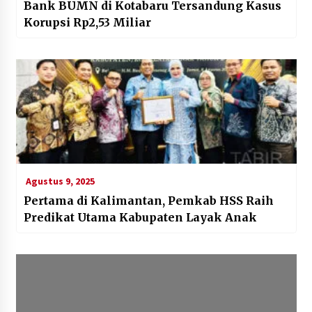
Bank BUMN di Kotabaru Tersandung Kasus
Korupsi Rp2,53 Miliar
Agustus 9, 2025
Pertama di Kalimantan, Pemkab HSS Raih
Predikat Utama Kabupaten Layak Anak