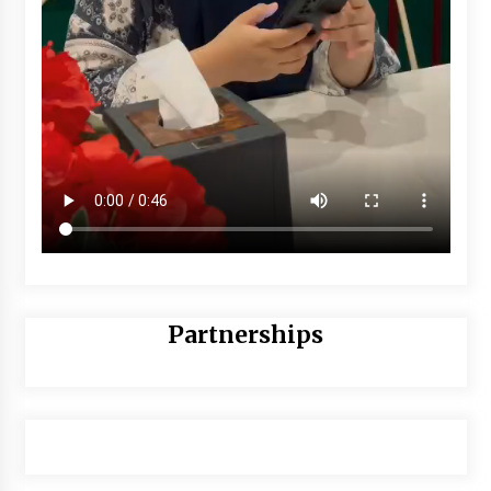
Partnerships