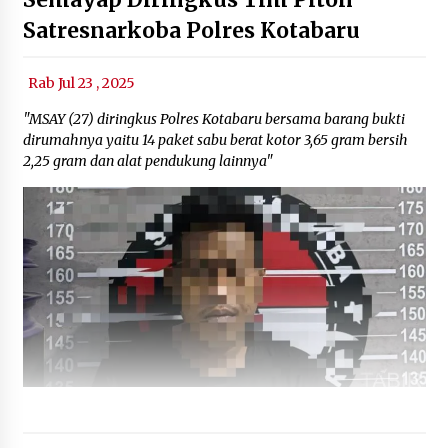
Satresnarkoba Polres Kotabaru
Rab Jul 23 , 2025
"MSAY (27) diringkus Polres Kotabaru bersama barang bukti
dirumahnya yaitu 14 paket sabu berat kotor 3,65 gram bersih
2,25 gram dan alat pendukung lainnya"