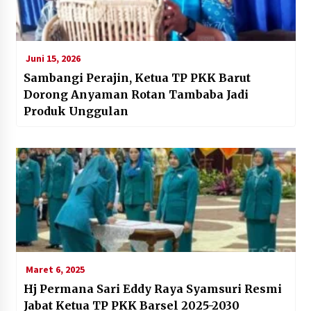
Juni 15, 2026
Sambangi Perajin, Ketua TP PKK Barut
Dorong Anyaman Rotan Tambaba Jadi
Produk Unggulan
Maret 6, 2025
Hj Permana Sari Eddy Raya Syamsuri Resmi
Jabat Ketua TP PKK Barsel 2025-2030