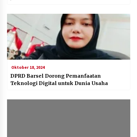
Oktober 18, 2024
DPRD Barsel Dorong Pemanfaatan
Teknologi Digital untuk Dunia Usaha