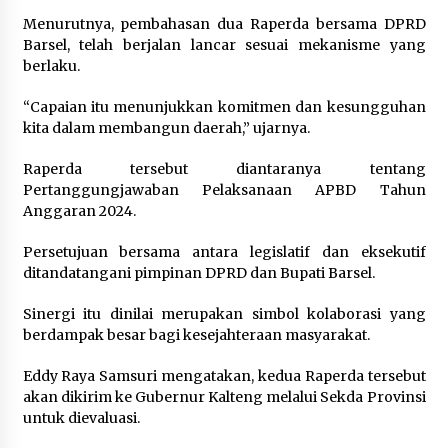
Menurutnya, pembahasan dua Raperda bersama DPRD
Barsel, telah berjalan lancar sesuai mekanisme yang
berlaku.
“Capaian itu menunjukkan komitmen dan kesungguhan
kita dalam membangun daerah,” ujarnya.
Raperda tersebut diantaranya tentang
Pertanggungjawaban Pelaksanaan APBD Tahun
Anggaran 2024.
Persetujuan bersama antara legislatif dan eksekutif
ditandatangani pimpinan DPRD dan Bupati Barsel.
Sinergi itu dinilai merupakan simbol kolaborasi yang
berdampak besar bagi kesejahteraan masyarakat.
Eddy Raya Samsuri mengatakan, kedua Raperda tersebut
akan dikirim ke Gubernur Kalteng melalui Sekda Provinsi
untuk dievaluasi.