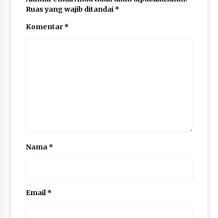
Ruas yang wajib ditandai
*
Komentar
*
Nama
*
Email
*