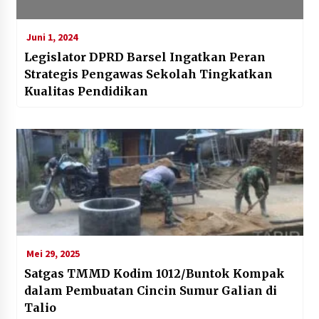
Juni 1, 2024
Legislator DPRD Barsel Ingatkan Peran
Strategis Pengawas Sekolah Tingkatkan
Kualitas Pendidikan
Mei 29, 2025
Satgas TMMD Kodim 1012/Buntok Kompak
dalam Pembuatan Cincin Sumur Galian di
Talio