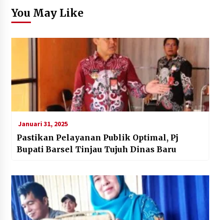
You May Like
Januari 31, 2025
Pastikan Pelayanan Publik Optimal, Pj
Bupati Barsel Tinjau Tujuh Dinas Baru