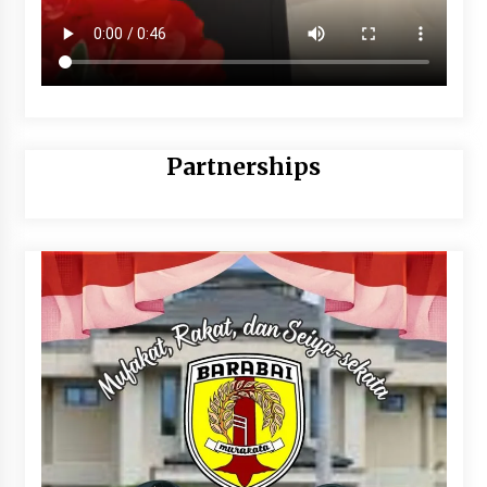
Partnerships