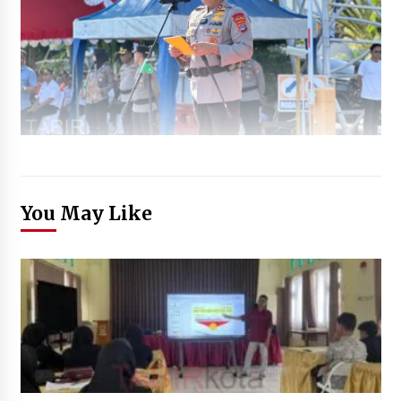
You May Like