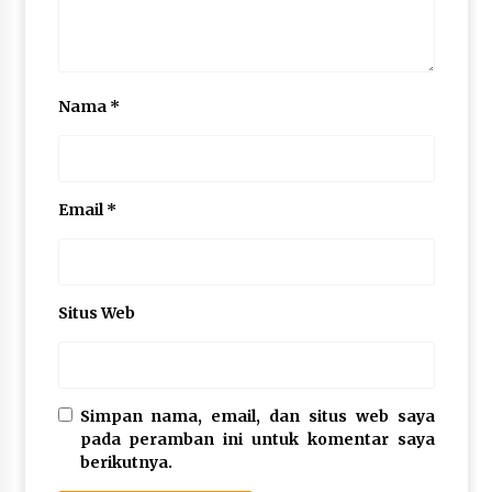
Nama
*
Email
*
Situs Web
Simpan nama, email, dan situs web saya
pada peramban ini untuk komentar saya
berikutnya.