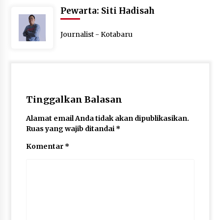
Pewarta: Siti Hadisah
Journalist - Kotabaru
Tinggalkan Balasan
Alamat email Anda tidak akan dipublikasikan.
Ruas yang wajib ditandai
*
Komentar
*