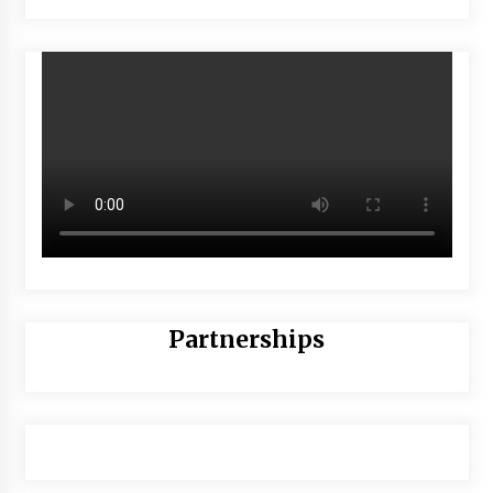
Partnerships