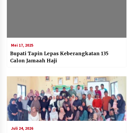
Mei 17, 2025
Bupati Tapin Lepas Keberangkatan 135
Calon Jamaah Haji
Juli 24, 2026