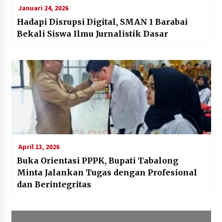
Januari 24, 2026
Hadapi Disrupsi Digital, SMAN 1 Barabai
Bekali Siswa Ilmu Jurnalistik Dasar
April 13, 2026
Buka Orientasi PPPK, Bupati Tabalong
Minta Jalankan Tugas dengan Profesional
dan Berintegritas