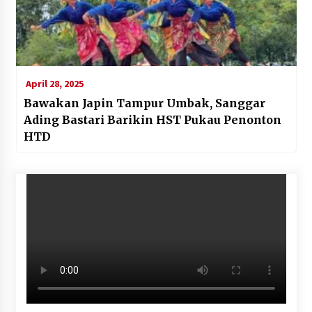
April 28, 2025
Bawakan Japin Tampur Umbak, Sanggar
Ading Bastari Barikin HST Pukau Penonton
HTD