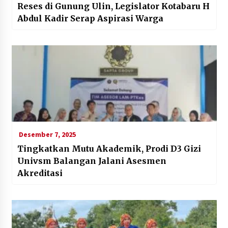
Reses di Gunung Ulin, Legislator Kotabaru H
Abdul Kadir Serap Aspirasi Warga
Desember 7, 2025
Tingkatkan Mutu Akademik, Prodi D3 Gizi
Univsm Balangan Jalani Asesmen
Akreditasi