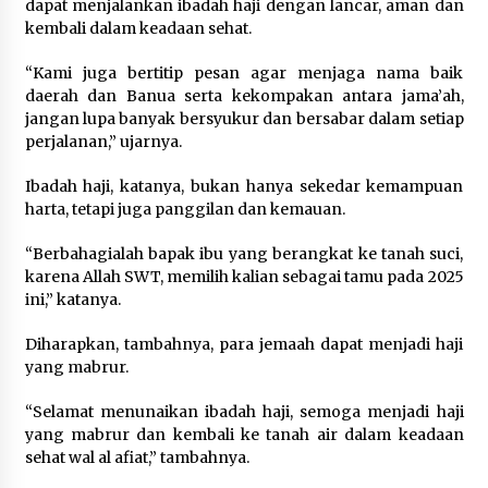
dapat menjalankan ibadah haji dengan lancar, aman dan
kembali dalam keadaan sehat.
“Kami juga bertitip pesan agar menjaga nama baik
daerah dan Banua serta kekompakan antara jama’ah,
jangan lupa banyak bersyukur dan bersabar dalam setiap
perjalanan,” ujarnya.
Ibadah haji, katanya, bukan hanya sekedar kemampuan
harta, tetapi juga panggilan dan kemauan.
“Berbahagialah bapak ibu yang berangkat ke tanah suci,
karena Allah SWT, memilih kalian sebagai tamu pada 2025
ini,” katanya.
Diharapkan, tambahnya, para jemaah dapat menjadi haji
yang mabrur.
“Selamat menunaikan ibadah haji, semoga menjadi haji
yang mabrur dan kembali ke tanah air dalam keadaan
sehat wal al afiat,” tambahnya.