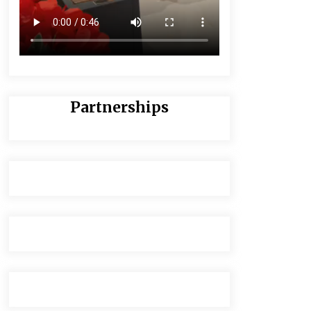
Partnerships