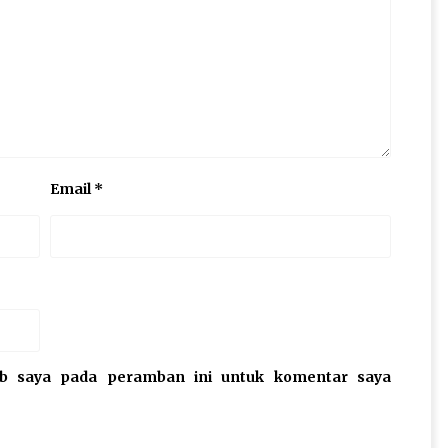
Email
*
eb saya pada peramban ini untuk komentar saya