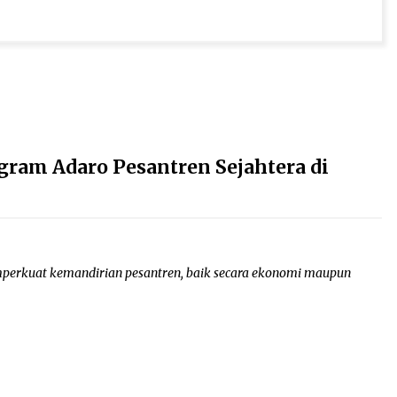
gram Adaro Pesantren Sejahtera di
mperkuat kemandirian pesantren, baik secara ekonomi maupun