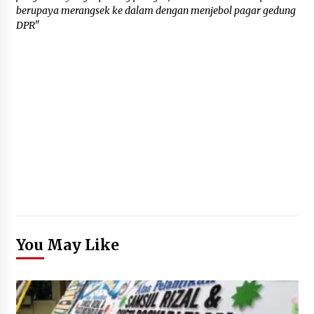
berupaya merangsek ke dalam dengan menjebol pagar gedung
DPR"
You May Like