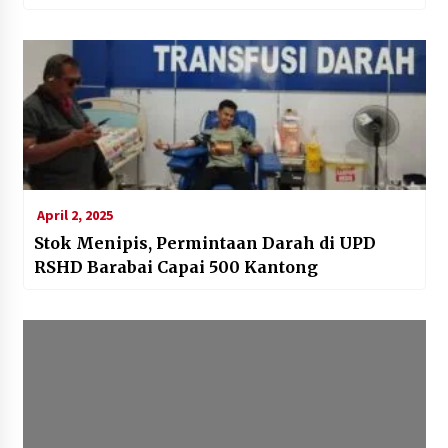
April 2, 2025
Stok Menipis, Permintaan Darah di UPD
RSHD Barabai Capai 500 Kantong