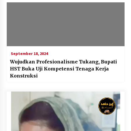
September 18, 2024
Wujudkan Profesionalisme Tukang, Bupati
HST Buka Uji Kompetensi Tenaga Kerja
Konstruksi