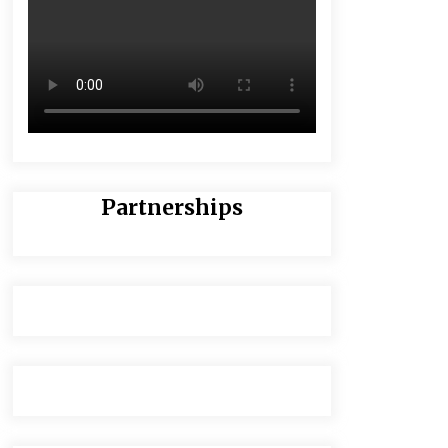
Partnerships