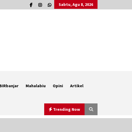
Sabtu, Agu 8, 2026
BIRbanjar
Mahalabiu
Opini
Artikel
Trending Now