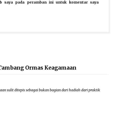
eb saya pada peramban ini untuk komentar saya
n Tambang Ormas Keagamaan
 sulit ditepis sebagai bukan bagian dari hadiah dari praktik