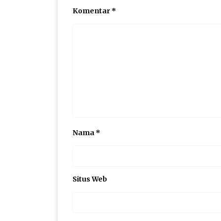
Komentar
*
Nama
*
Situs Web