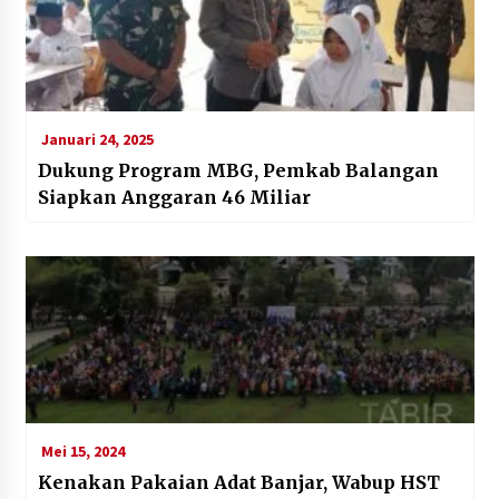
Januari 24, 2025
Dukung Program MBG, Pemkab Balangan
Siapkan Anggaran 46 Miliar
Mei 15, 2024
Kenakan Pakaian Adat Banjar, Wabup HST