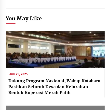
You May Like
Juli 21, 2025
Dukung Program Nasional, Wabup Kotabaru
Pastikan Seluruh Desa dan Kelurahan
Bentuk Koperasi Merah Putih