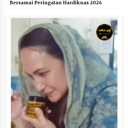
Bersamai Peringatan Hardiknas 2024