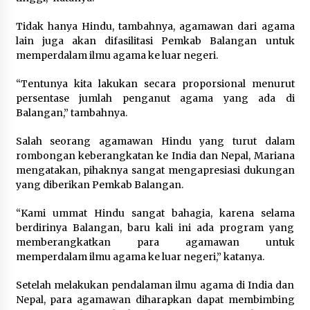
Tidak hanya Hindu, tambahnya, agamawan dari agama
lain juga akan difasilitasi Pemkab Balangan untuk
memperdalam ilmu agama ke luar negeri.
“Tentunya kita lakukan secara proporsional menurut
persentase jumlah penganut agama yang ada di
Balangan,” tambahnya.
Salah seorang agamawan Hindu yang turut dalam
rombongan keberangkatan ke India dan Nepal, Mariana
mengatakan, pihaknya sangat mengapresiasi dukungan
yang diberikan Pemkab Balangan.
“Kami ummat Hindu sangat bahagia, karena selama
berdirinya Balangan, baru kali ini ada program yang
memberangkatkan para agamawan untuk
memperdalam ilmu agama ke luar negeri,” katanya.
Setelah melakukan pendalaman ilmu agama di India dan
Nepal, para agamawan diharapkan dapat membimbing