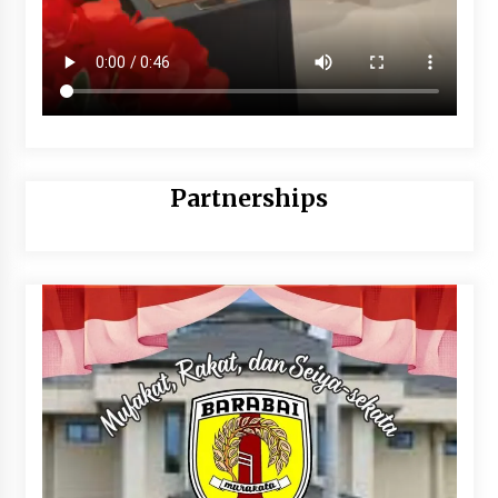
Partnerships