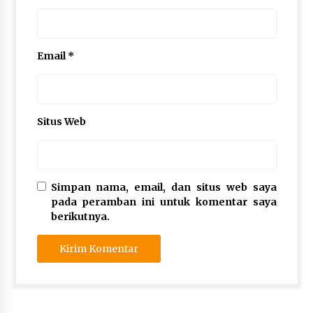
Email
*
Situs Web
Simpan nama, email, dan situs web saya
pada peramban ini untuk komentar saya
berikutnya.