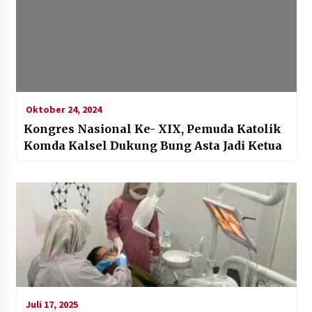
Oktober 24, 2024
Kongres Nasional Ke- XIX, Pemuda Katolik
Komda Kalsel Dukung Bung Asta Jadi Ketua
Juli 17, 2025