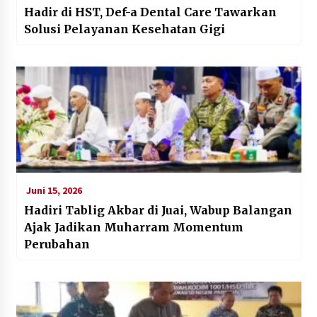
Hadir di HST, Def-a Dental Care Tawarkan
Solusi Pelayanan Kesehatan Gigi
Juni 15, 2026
Hadiri Tablig Akbar di Juai, Wabup Balangan
Ajak Jadikan Muharram Momentum
Perubahan