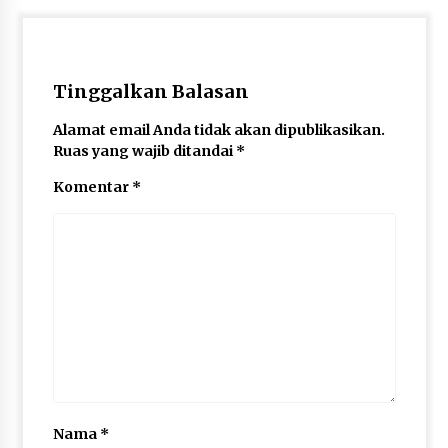
Tinggalkan Balasan
Alamat email Anda tidak akan dipublikasikan.
Ruas yang wajib ditandai
*
Komentar
*
Nama
*