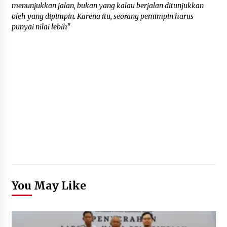
menunjukkan jalan, bukan yang kalau berjalan ditunjukkan
oleh yang dipimpin. Karena itu, seorang pemimpin harus
punyai nilai lebih"
You May Like