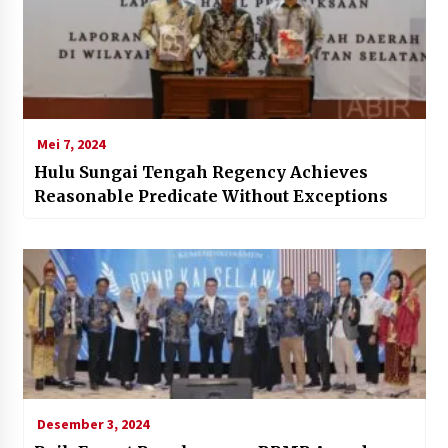
Mei 7, 2024
Hulu Sungai Tengah Regency Achieves
Reasonable Predicate Without Exceptions
Desember 3, 2024