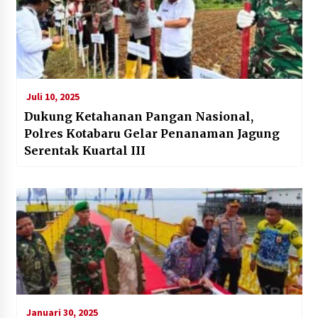
Juli 10, 2025
Dukung Ketahanan Pangan Nasional,
Polres Kotabaru Gelar Penanaman Jagung
Serentak Kuartal III
Januari 30, 2025