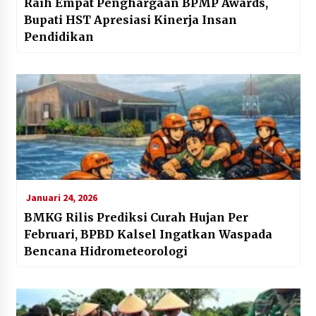
Raih Empat Penghargaan BPMP Awards,
Bupati HST Apresiasi Kinerja Insan
Pendidikan
Januari 24, 2026
BMKG Rilis Prediksi Curah Hujan Per
Februari, BPBD Kalsel Ingatkan Waspada
Bencana Hidrometeorologi