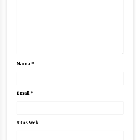
Nama
*
Email
*
Situs Web