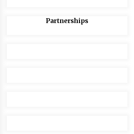
Partnerships