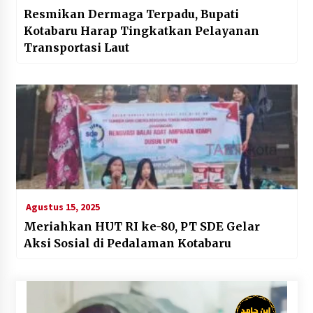
Resmikan Dermaga Terpadu, Bupati
Kotabaru Harap Tingkatkan Pelayanan
Transportasi Laut
Agustus 15, 2025
Meriahkan HUT RI ke-80, PT SDE Gelar
Aksi Sosial di Pedalaman Kotabaru