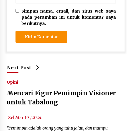
Simpan nama, email, dan situs web saya
pada peramban ini untuk komentar saya
berikutnya.
Next Post
Opini
Mencari Figur Pemimpin Visioner
untuk Tabalong
Sel Mar 19 , 2024
"Pemimpin adalah orang yang tahu jalan, dan mampu