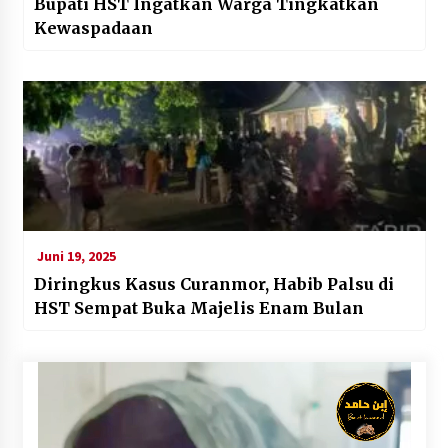
Bupati HST Ingatkan Warga Tingkatkan
Kewaspadaan
Juni 19, 2025
Diringkus Kasus Curanmor, Habib Palsu di
HST Sempat Buka Majelis Enam Bulan