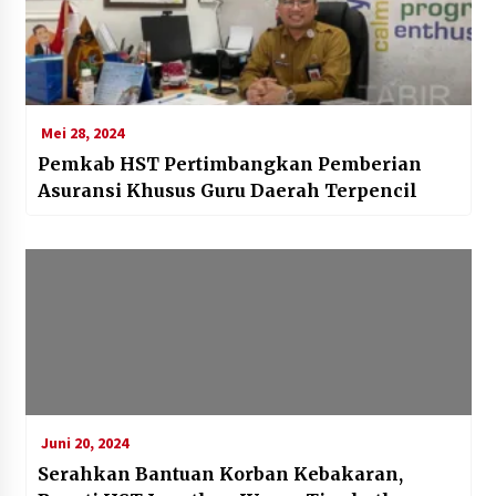
Mei 28, 2024
Pemkab HST Pertimbangkan Pemberian
Asuransi Khusus Guru Daerah Terpencil
Juni 20, 2024
Serahkan Bantuan Korban Kebakaran,