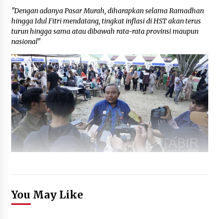
"Dengan adanya Pasar Murah, diharapkan selama Ramadhan
hingga Idul Fitri mendatang, tingkat inflasi di HST akan terus
turun hingga sama atau dibawah rata-rata provinsi maupun
nasional"
You May Like