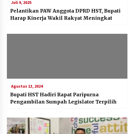
Juli 9, 2025
Pelantikan PAW Anggota DPRD HST, Bupati
Harap Kinerja Wakil Rakyat Meningkat
Agustus 13, 2024
Bupati HST Hadiri Rapat Paripurna
Pengambilan Sumpah Legislator Terpilih