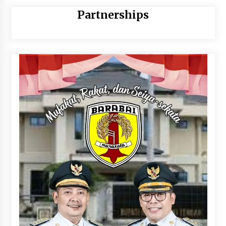
Partnerships