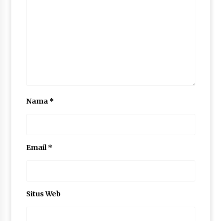
Nama
*
Email
*
Situs Web