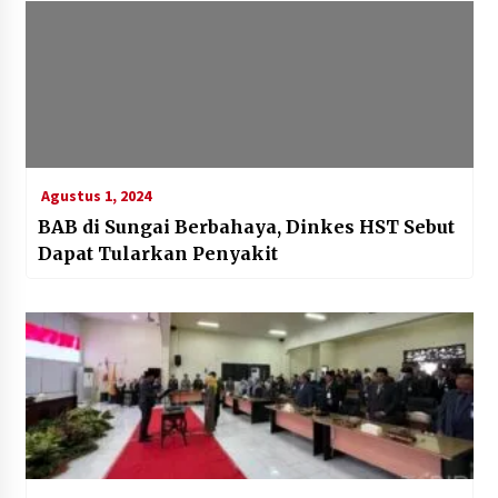
Agustus 1, 2024
BAB di Sungai Berbahaya, Dinkes HST Sebut
Dapat Tularkan Penyakit