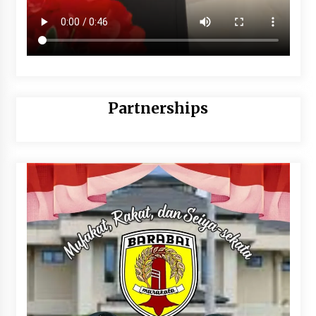
Partnerships