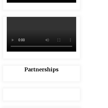
Partnerships