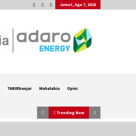
Jumat, Agu 7, 2026
TABIRbanjar
Mahalabiu
Opini
Trending Now