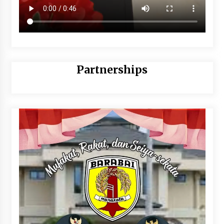
Partnerships