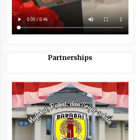
Partnerships