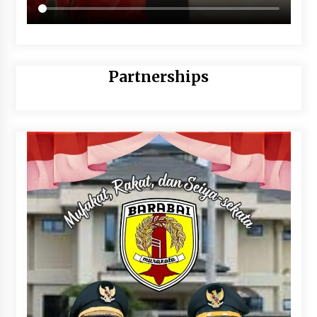
Partnerships