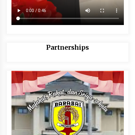
Partnerships