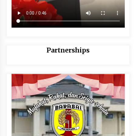
Partnerships