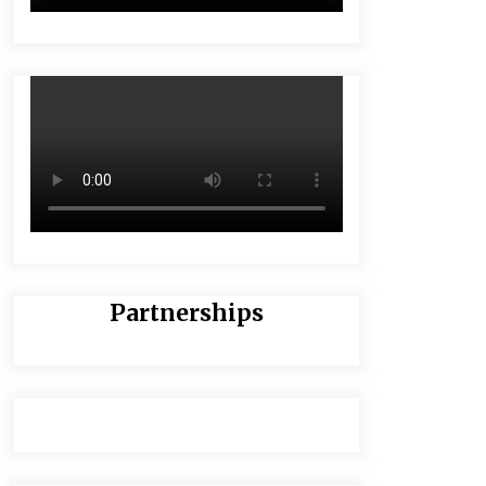
Partnerships