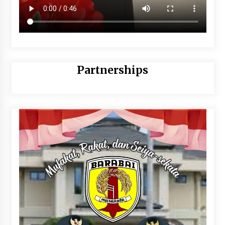
Partnerships