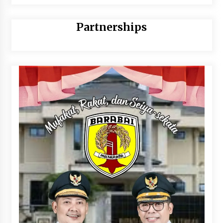
Partnerships