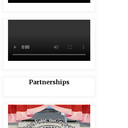
Partnerships