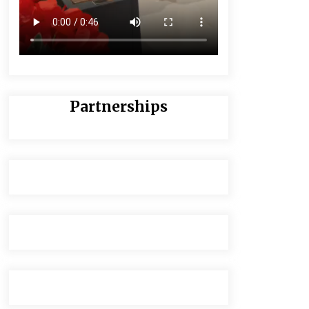
Partnerships