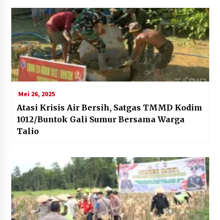
Mei 26, 2025
Atasi Krisis Air Bersih, Satgas TMMD Kodim
1012/Buntok Gali Sumur Bersama Warga
Talio