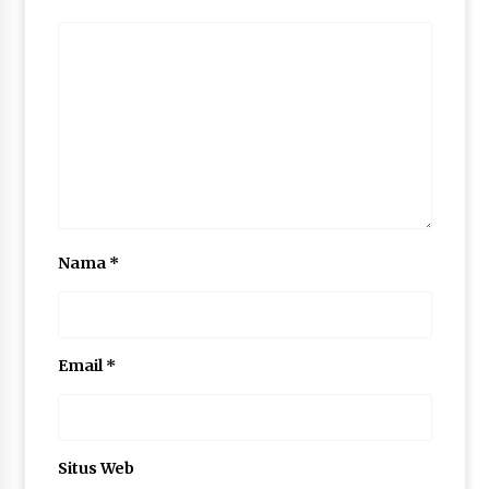
Nama
*
Email
*
Situs Web