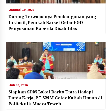
Januari 19, 2026
Dorong Terwujudnya Pembangunan yang
Inklusif, Pemkab Barsel Gelar FGD
Penyusunan Raperda Disabilitas
Juli 30, 2026
Siapkan SDM Lokal Barito Utara Hadapi
Dunia Kerja, PT SMM Gelar Kuliah Umum di
Politeknik Muara Teweh