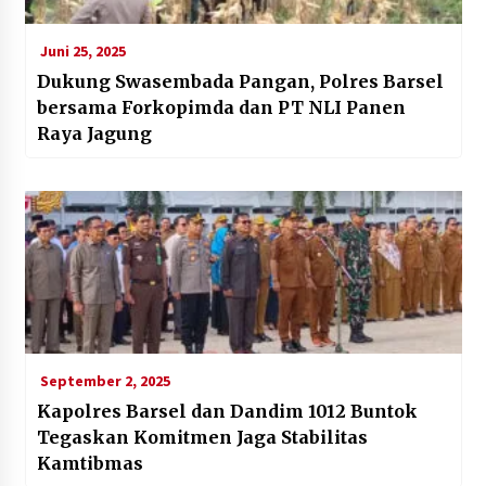
Juni 25, 2025
Dukung Swasembada Pangan, Polres Barsel
bersama Forkopimda dan PT NLI Panen
Raya Jagung
September 2, 2025
Kapolres Barsel dan Dandim 1012 Buntok
Tegaskan Komitmen Jaga Stabilitas
Kamtibmas