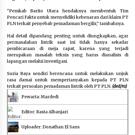
“Pemkab Barito Utara hendaknya membentuk Tim
Pencari Fakta untuk menyelidiki kebenaran dari klaim PT
PLN terkait penyebab pemadaman bergilir,” tambahnya.
Hal detail dipandang penting untuk diungkapkan, agar
permasalahan listrik saat ini tidak hanya sekadar
pembicaraan di meja rapat, karena yang terjadi
merupakan masalah teknis yang harus dianalisis di
lapangan melalui investigasi.
Suria Baya sendiri berencana untuk melakukan unjuk
rasa damai untuk mempertanyakan kepada PT PLN
terkait persoalan pemadaman listrik oleh PT PLN.
(ded/ra)
Pewarta: Mardedi
Editor: Rasta Albanjari
Uploader: Donathan El Sans