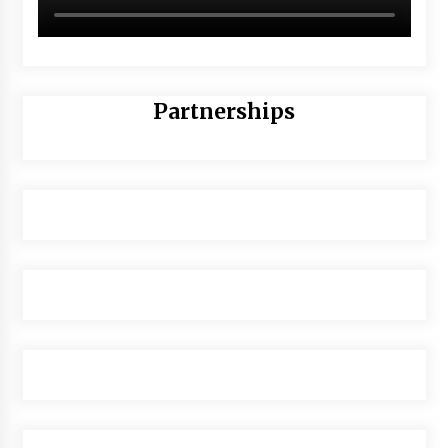
Partnerships