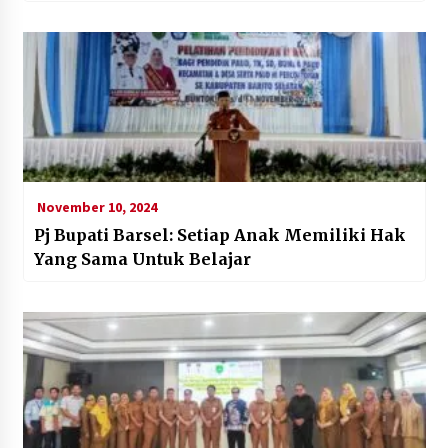
November 10, 2024
Pj Bupati Barsel: Setiap Anak Memiliki Hak
Yang Sama Untuk Belajar