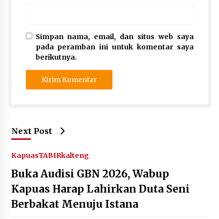
Simpan nama, email, dan situs web saya
pada peramban ini untuk komentar saya
berikutnya.
Next Post
Kapuas
TABIRkalteng
Buka Audisi GBN 2026, Wabup
Kapuas Harap Lahirkan Duta Seni
Berbakat Menuju Istana