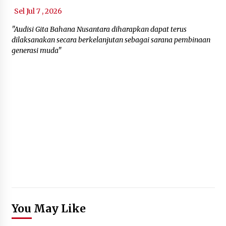
Sel Jul 7 , 2026
"Audisi Gita Bahana Nusantara diharapkan dapat terus
dilaksanakan secara berkelanjutan sebagai sarana pembinaan
generasi muda"
You May Like