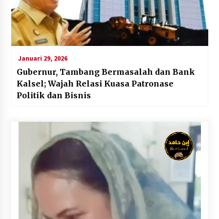
Januari 29, 2026
Gubernur, Tambang Bermasalah dan Bank
Kalsel; Wajah Relasi Kuasa Patronase
Politik dan Bisnis