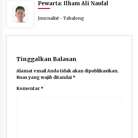
Pewarta: Ilham Ali Naufal
Journalist - Tabalong
Tinggalkan Balasan
Alamat email Anda tidak akan dipublikasikan.
Ruas yang wajib ditandai
*
Komentar
*