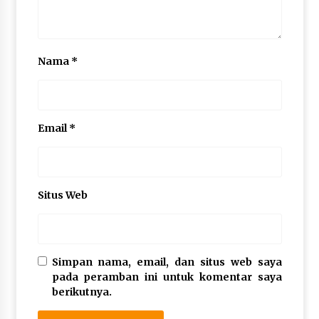
Nama
*
Email
*
Situs Web
Simpan nama, email, dan situs web saya
pada peramban ini untuk komentar saya
berikutnya.