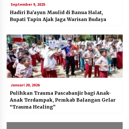
September 9, 2025
Hadiri Ba’ayun Maulid di Banua Halat,
Bupati Tapin Ajak Jaga Warisan Budaya
Januari 20, 2026
Pulihkan Trauma Pascabanjir bagi Anak-
Anak Terdampak, Pemkab Balangan Gelar
“Trauma Healing”