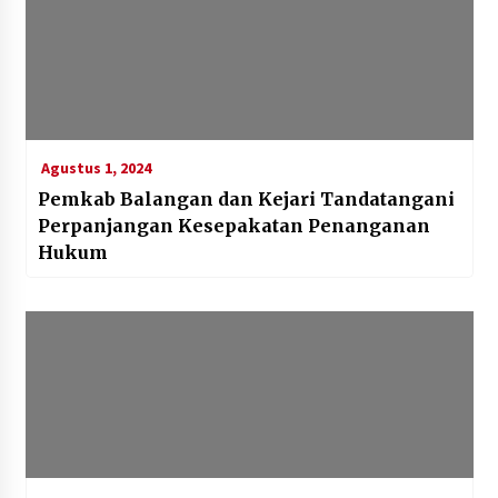
Agustus 1, 2024
Pemkab Balangan dan Kejari Tandatangani
Perpanjangan Kesepakatan Penanganan
Hukum