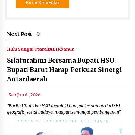
Next Post
Hulu Sungai Utara
TABIRbanua
Silaturahmi Bersama Bupati HSU,
Bupati Barut Harap Perkuat Sinergi
Antardaerah
Sab Jun 6 , 2026
"Barito Utara dan HSU memiliki banyak kesamaan dari sisi
geografis, sosial budaya, maupun semangat pembangunan"