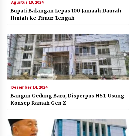
Agustus 19, 2024
Bupati Balangan Lepas 100 Jamaah Daurah
Ilmiah ke Timur Tengah
Desember 14, 2024
Bangun Gedung Baru, Disperpus HST Usung
Konsep Ramah Gen Z