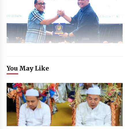
You May Like