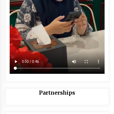
Partnerships