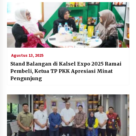
Agustus 13, 2025
Stand Balangan di Kalsel Expo 2025 Ramai
Pembeli, Ketua TP PKK Apresiasi Minat
Pengunjung