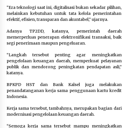
“Era teknologi saat ini, digitalisasi bukan sekadar pilihan,
melainkan kebutuhan untuk tata kelola pemerintahan
efektif, efisien, transparan dan akuntabel,” ujarnya.
Adanya TP2DD, katanya, pemerintah daerah
memerperluas penerapan elektronifikasi transaksi, baik
segi penerimaan maupun pengeluaran.
“Langkah tersebut penting agar meningkatkan
pengelolaan keuangan daerah, memperkuat pelayanan
publik dan mendorong peningkatan pendapatan asli,”
katanya.
BPKPD HST dan Bank Kalsel juga melakukan
penandatanganan kerja sama penggunaan kartu kredit
Indonesia.
Kerja sama tersebut, tambahnya, merupakan bagian dari
modernisasi pengelolaan keuangan daerah.
“Semoga kerja sama tersebut mampu meningkatkan