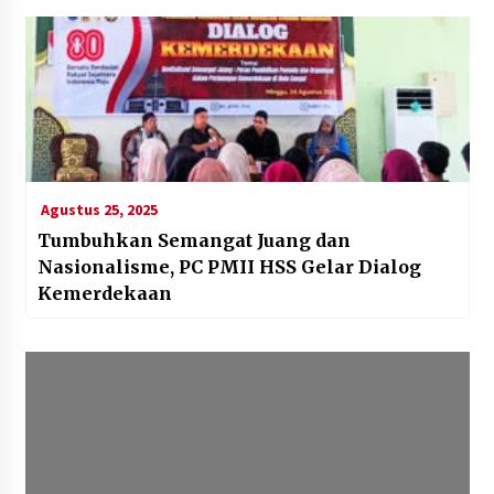
Agustus 25, 2025
Tumbuhkan Semangat Juang dan
Nasionalisme, PC PMII HSS Gelar Dialog
Kemerdekaan