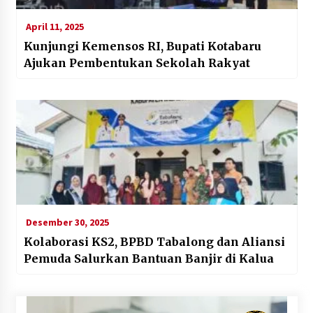
April 11, 2025
Kunjungi Kemensos RI, Bupati Kotabaru
Ajukan Pembentukan Sekolah Rakyat
Desember 30, 2025
Kolaborasi KS2, BPBD Tabalong dan Aliansi
Pemuda Salurkan Bantuan Banjir di Kalua