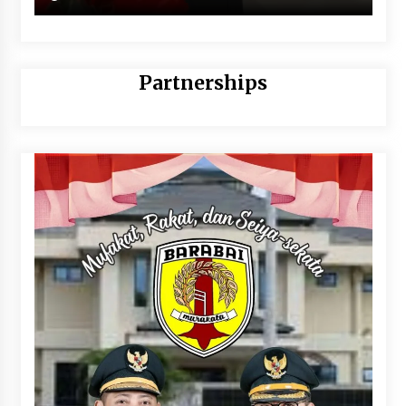
Partnerships