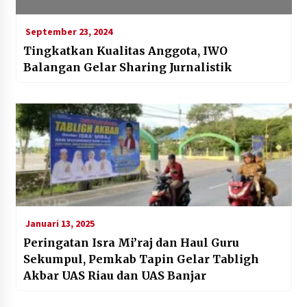
September 23, 2024
Tingkatkan Kualitas Anggota, IWO
Balangan Gelar Sharing Jurnalistik
Januari 13, 2025
Peringatan Isra Mi’raj dan Haul Guru
Sekumpul, Pemkab Tapin Gelar Tabligh
Akbar UAS Riau dan UAS Banjar