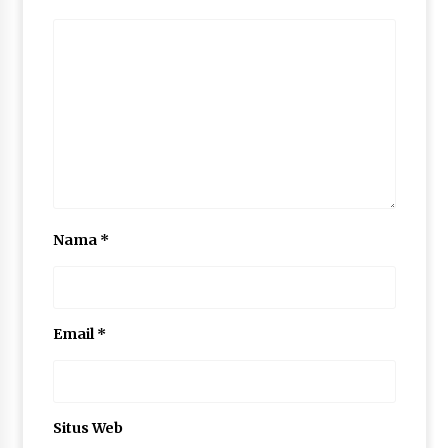
Nama
*
Email
*
Situs Web