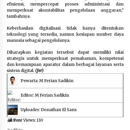
efisiensi, mempercepat proses administrasi dan
memperkuat akuntabilitas pengelolaan anggaran,”
tambahnya.
Keberhasilan digitalisasi tidak hanya ditentukan
teknologi yang tersedia, namun kesiapan sumber daya
manusia sebagai pengelolanya.
Diharapkan kegiatan tersebut dapat memiliki nilai
strategis untuk memperkuat pemahaman, kompetensi
dan kemampuan aparatur dalam berbagai layanan serta
sistem digital.
(fer)
Pewarta: M Ferian Sadikin
Editor: M Ferian Sadikin
Uploader: Donathan El Sans
Post Views:
110