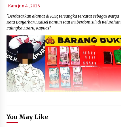
Kam Jun 4 , 2026
"Berdasarkan alamat di KTP, tersangka tercatat sebagai warga
Kota Banjarbaru Kalsel namun saat ini berdomisili di Kelurahan
Palingkau Baru, Kapuas"
You May Like