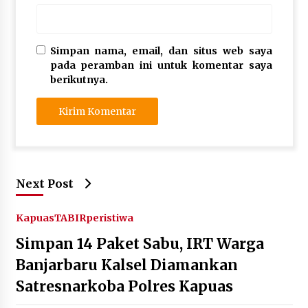
Simpan nama, email, dan situs web saya
pada peramban ini untuk komentar saya
berikutnya.
Next Post
Kapuas
TABIRperistiwa
Simpan 14 Paket Sabu, IRT Warga
Banjarbaru Kalsel Diamankan
Satresnarkoba Polres Kapuas