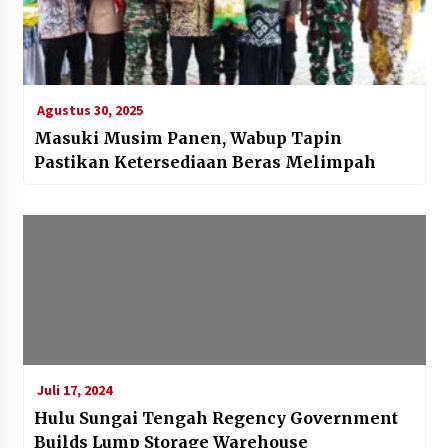
Agustus 30, 2025
Masuki Musim Panen, Wabup Tapin
Pastikan Ketersediaan Beras Melimpah
Juli 17, 2024
Hulu Sungai Tengah Regency Government
Builds Lump Storage Warehouse