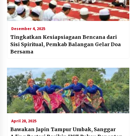
Desember 4, 2025
Tingkatkan Kesiapsiagaan Bencana dari
Sisi Spiritual, Pemkab Balangan Gelar Doa
Bersama
April 28, 2025
Bawakan Japin Tampur Umbak, Sanggar