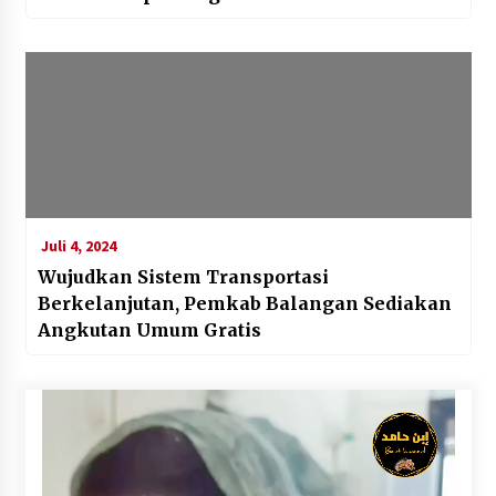
Juli 4, 2024
Wujudkan Sistem Transportasi
Berkelanjutan, Pemkab Balangan Sediakan
Angkutan Umum Gratis