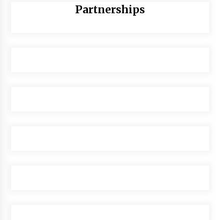
Partnerships