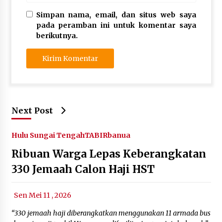
Simpan nama, email, dan situs web saya
pada peramban ini untuk komentar saya
berikutnya.
Next Post
Hulu Sungai Tengah
TABIRbanua
Ribuan Warga Lepas Keberangkatan
330 Jemaah Calon Haji HST
Sen Mei 11 , 2026
“330 jemaah haji diberangkatkan menggunakan 11 armada bus