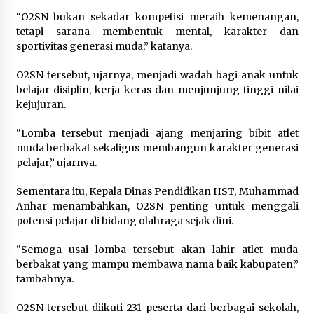
“O2SN bukan sekadar kompetisi meraih kemenangan,
tetapi sarana membentuk mental, karakter dan
sportivitas generasi muda,” katanya.
O2SN tersebut, ujarnya, menjadi wadah bagi anak untuk
belajar disiplin, kerja keras dan menjunjung tinggi nilai
kejujuran.
“Lomba tersebut menjadi ajang menjaring bibit atlet
muda berbakat sekaligus membangun karakter generasi
pelajar,” ujarnya.
Sementara itu, Kepala Dinas Pendidikan HST, Muhammad
Anhar menambahkan, O2SN penting untuk menggali
potensi pelajar di bidang olahraga sejak dini.
“Semoga usai lomba tersebut akan lahir atlet muda
berbakat yang mampu membawa nama baik kabupaten,”
tambahnya.
O2SN tersebut diikuti 231 peserta dari berbagai sekolah,