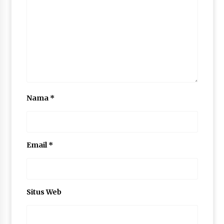
Nama
*
Email
*
Situs Web