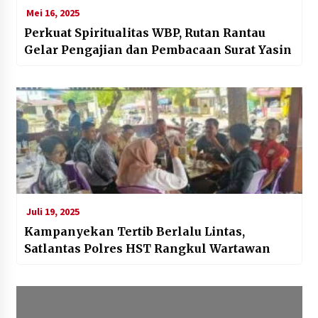
Mei 16, 2025
Perkuat Spiritualitas WBP, Rutan Rantau
Gelar Pengajian dan Pembacaan Surat Yasin
Juli 19, 2025
Kampanyekan Tertib Berlalu Lintas,
Satlantas Polres HST Rangkul Wartawan