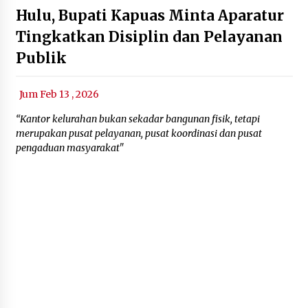
Hulu, Bupati Kapuas Minta Aparatur
Tingkatkan Disiplin dan Pelayanan
Publik
Jum Feb 13 , 2026
“Kantor kelurahan bukan sekadar bangunan fisik, tetapi
merupakan pusat pelayanan, pusat koordinasi dan pusat
pengaduan masyarakat"