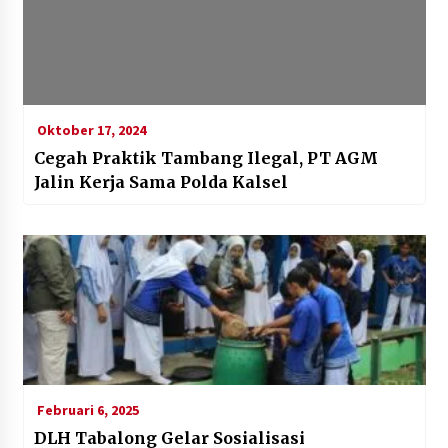
Oktober 17, 2024
Cegah Praktik Tambang Ilegal, PT AGM
Jalin Kerja Sama Polda Kalsel
Februari 6, 2025
DLH Tabalong Gelar Sosialisasi