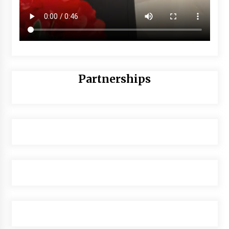
Partnerships