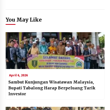
You May Like
April 6, 2026
Sambut Kunjungan Wisatawan Malaysia,
Bupati Tabalong Harap Berpeluang Tarik
Investor