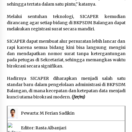
sehingga tertata dalam satu pintu,” katanya.
Melalui sentuhan teknologi, SICAPER kemudian
dirancang agar setiap bidang di BKPSDM Balangan dapat
melakukan registrasi surat secara mandiri.
SICAPER dapat membuat alur persuratan lebih lancar dan
rapi karena semua bidang kini bisa langsung mengisi
dan mendapatkan nomor surat tanpa ketergantungan
pada petugas di Sekretariat, sehingga memangkas waktu
birokrasi secara signifikan.
Hadirnya SICAPER diharapkan menjadi salah satu
standar baru dalam pengelolaan administrasi di BKPSDM
Balangan, di mana kecepatan dan ketepatan data menjadi
kunci utama birokrasi modern.
(fer/ra)
Pewarta: M Ferian Sadikin
Editor: Rasta Albanjari