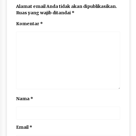
Alamat email Anda tidak akan dipublikasikan.
Ruas yang wajib ditandai
*
Komentar
*
Nama
*
Email
*