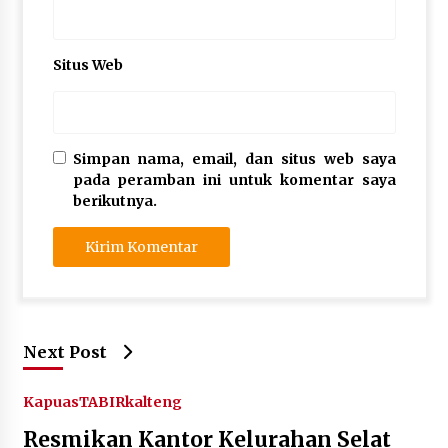
Situs Web
Simpan nama, email, dan situs web saya
pada peramban ini untuk komentar saya
berikutnya.
Next Post
Kapuas
TABIRkalteng
Resmikan Kantor Kelurahan Selat