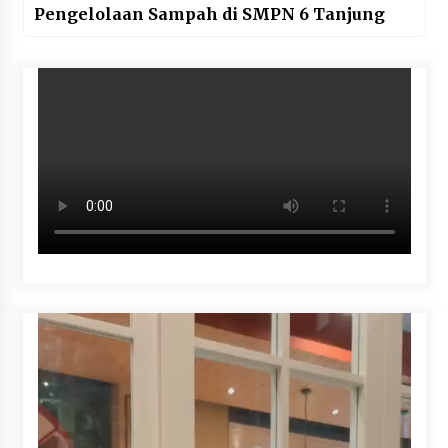
Pengelolaan Sampah di SMPN 6 Tanjung