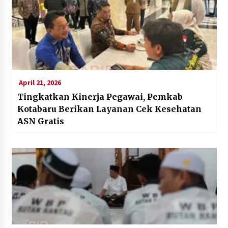
April 21, 2026
Tingkatkan Kinerja Pegawai, Pemkab
Kotabaru Berikan Layanan Cek Kesehatan
ASN Gratis