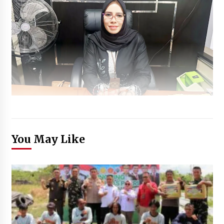
You May Like