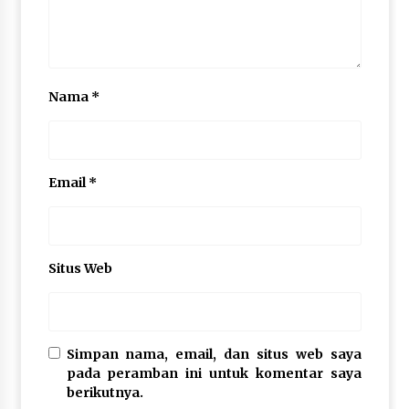
Nama
*
Email
*
Situs Web
Simpan nama, email, dan situs web saya
pada peramban ini untuk komentar saya
berikutnya.