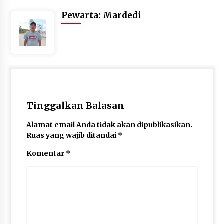
Pewarta: Mardedi
Tinggalkan Balasan
Alamat email Anda tidak akan dipublikasikan.
Ruas yang wajib ditandai
*
Komentar
*