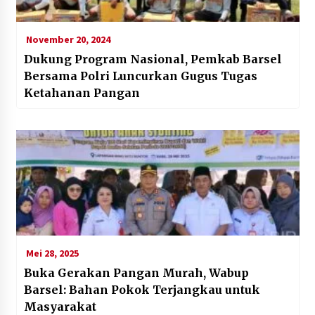
November 20, 2024
Dukung Program Nasional, Pemkab Barsel
Bersama Polri Luncurkan Gugus Tugas
Ketahanan Pangan
Mei 28, 2025
Buka Gerakan Pangan Murah, Wabup
Barsel: Bahan Pokok Terjangkau untuk
Masyarakat