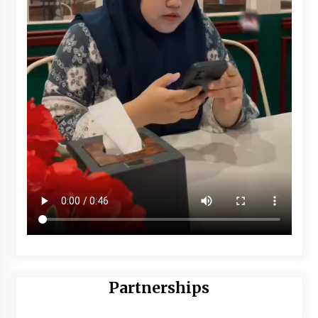
Partnerships