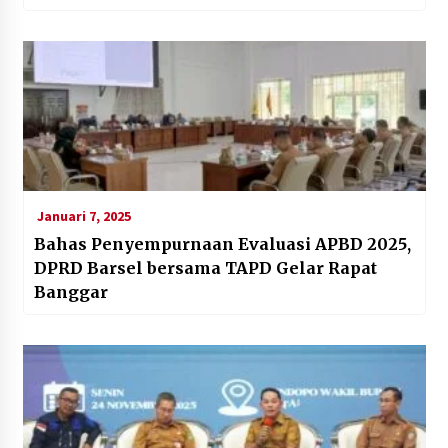
Januari 7, 2025
Bahas Penyempurnaan Evaluasi APBD 2025,
DPRD Barsel bersama TAPD Gelar Rapat
Banggar