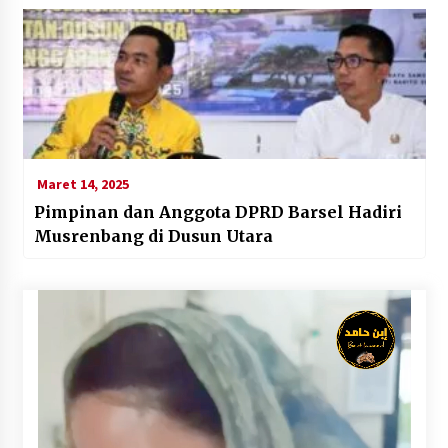
Maret 14, 2025
Pimpinan dan Anggota DPRD Barsel Hadiri
Musrenbang di Dusun Utara