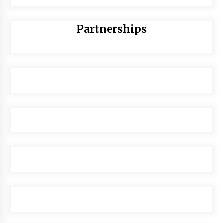
Partnerships