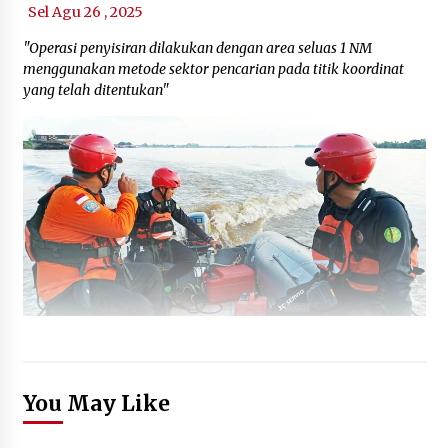
Sel Agu 26 , 2025
"Operasi penyisiran dilakukan dengan area seluas 1 NM
menggunakan metode sektor pencarian pada titik koordinat
yang telah ditentukan"
You May Like