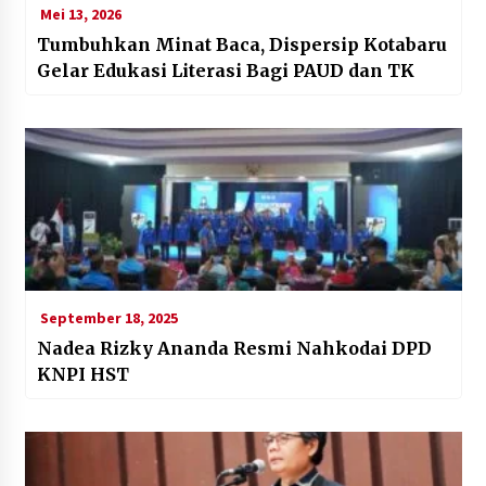
Mei 13, 2026
Tumbuhkan Minat Baca, Dispersip Kotabaru
Gelar Edukasi Literasi Bagi PAUD dan TK
September 18, 2025
Nadea Rizky Ananda Resmi Nahkodai DPD
KNPI HST