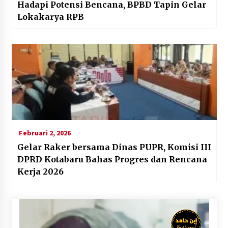
Hadapi Potensi Bencana, BPBD Tapin Gelar
Lokakarya RPB
Februari 2, 2026
Gelar Raker bersama Dinas PUPR, Komisi III
DPRD Kotabaru Bahas Progres dan Rencana
Kerja 2026