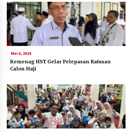
Mei 6, 2024
Kemenag HST Gelar Pelepasan Ratusan
Calon Haji