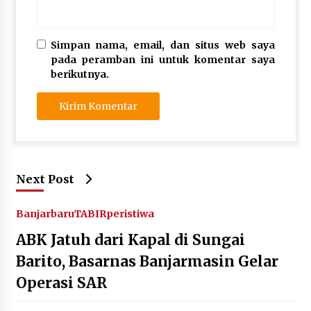
Simpan nama, email, dan situs web saya
pada peramban ini untuk komentar saya
berikutnya.
Next Post
Banjarbaru
TABIRperistiwa
ABK Jatuh dari Kapal di Sungai
Barito, Basarnas Banjarmasin Gelar
Operasi SAR