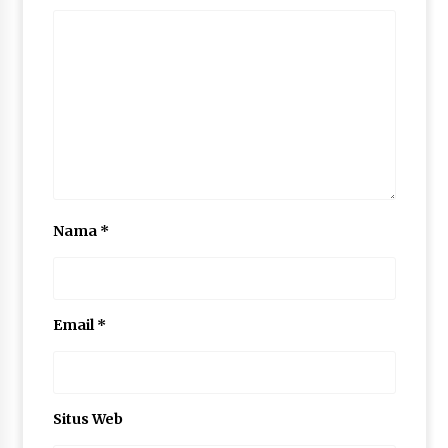
Nama
*
Email
*
Situs Web