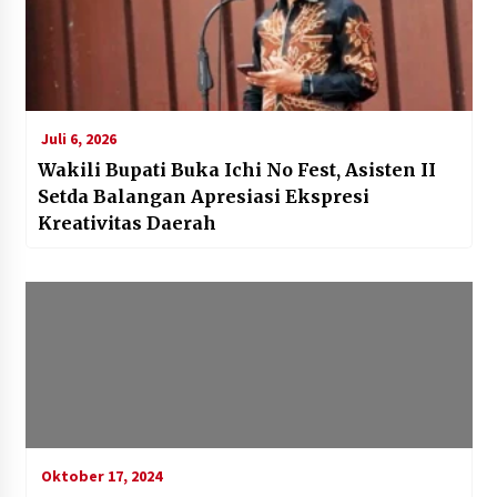
Juli 6, 2026
Wakili Bupati Buka Ichi No Fest, Asisten II
Setda Balangan Apresiasi Ekspresi
Kreativitas Daerah
Oktober 17, 2024