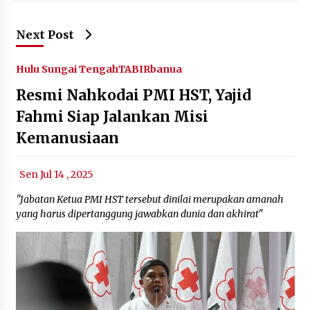
Next Post
Hulu Sungai Tengah
TABIRbanua
Resmi Nahkodai PMI HST, Yajid
Fahmi Siap Jalankan Misi
Kemanusiaan
Sen Jul 14 , 2025
"Jabatan Ketua PMI HST tersebut dinilai merupakan amanah
yang harus dipertanggung jawabkan dunia dan akhirat"