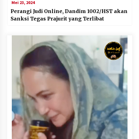
Mei 23, 2024
Perangi Judi Online, Dandim 1002/HST akan
Sanksi Tegas Prajurit yang Terlibat