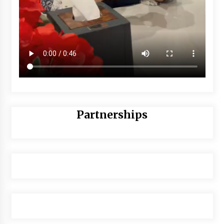
Partnerships