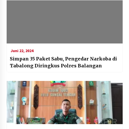
Juni 22, 2024
Simpan 35 Paket Sabu, Pengedar Narkoba di
Tabalong Diringkus Polres Balangan