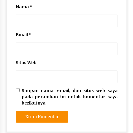
Nama
*
Email
*
Situs Web
Simpan nama, email, dan situs web saya
pada peramban ini untuk komentar saya
berikutnya.