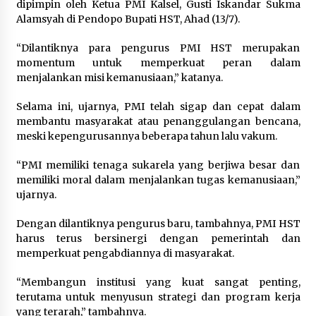
dipimpin oleh Ketua PMI Kalsel, Gusti Iskandar Sukma
Alamsyah di Pendopo Bupati HST, Ahad (13/7).
“Dilantiknya para pengurus PMI HST merupakan
momentum untuk memperkuat peran dalam
menjalankan misi kemanusiaan,” katanya.
Selama ini, ujarnya, PMI telah sigap dan cepat dalam
membantu masyarakat atau penanggulangan bencana,
meski kepengurusannya beberapa tahun lalu vakum.
“PMI memiliki tenaga sukarela yang berjiwa besar dan
memiliki moral dalam menjalankan tugas kemanusiaan,”
ujarnya.
Dengan dilantiknya pengurus baru, tambahnya, PMI HST
harus terus bersinergi dengan pemerintah dan
memperkuat pengabdiannya di masyarakat.
“Membangun institusi yang kuat sangat penting,
terutama untuk menyusun strategi dan program kerja
yang terarah,” tambahnya.