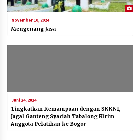
November 10, 2024
Mengenang Jasa
Juni 24, 2024
Tingkatkan Kemampuan dengan SKKNI,
Jagal Ganteng Syariah Tabalong Kirim
Anggota Pelatihan ke Bogor