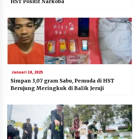
HST Positif Narkoba
Januari 18, 2025
Simpan 3,07 gram Sabu, Pemuda di HST
Berujung Meringkuk di Balik Jeruji