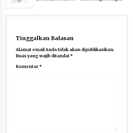
Tinggalkan Balasan
Alamat email Anda tidak akan dipublikasikan.
Ruas yang wajib ditandai
*
Komentar
*