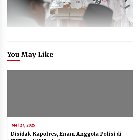
You May Like
Mei 27, 2025
Disidak Kapolres, Enam Anggota Polisi di