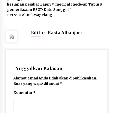
kesiapan pejabat Tapin
#
medical check-up Tapin
#
pemeriksaan RSUD Datu Sanggul
#
Retreat Akmil Magelang
Editor: Rasta Albanjari
Tinggalkan Balasan
Alamat email Anda tidak akan dipublikasikan.
Ruas yang wajib ditandai
*
Komentar
*