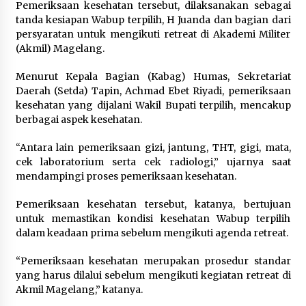
Pemeriksaan kesehatan tersebut, dilaksanakan sebagai
tanda kesiapan Wabup terpilih, H Juanda dan bagian dari
persyaratan untuk mengikuti retreat di Akademi Militer
(Akmil) Magelang.
Menurut Kepala Bagian (Kabag) Humas, Sekretariat
Daerah (Setda) Tapin, Achmad Ebet Riyadi, pemeriksaan
kesehatan yang dijalani Wakil Bupati terpilih, mencakup
berbagai aspek kesehatan.
“Antara lain pemeriksaan gizi, jantung, THT, gigi, mata,
cek laboratorium serta cek radiologi,” ujarnya saat
mendampingi proses pemeriksaan kesehatan.
Pemeriksaan kesehatan tersebut, katanya, bertujuan
untuk memastikan kondisi kesehatan Wabup terpilih
dalam keadaan prima sebelum mengikuti agenda retreat.
“Pemeriksaan kesehatan merupakan prosedur standar
yang harus dilalui sebelum mengikuti kegiatan retreat di
Akmil Magelang,” katanya.