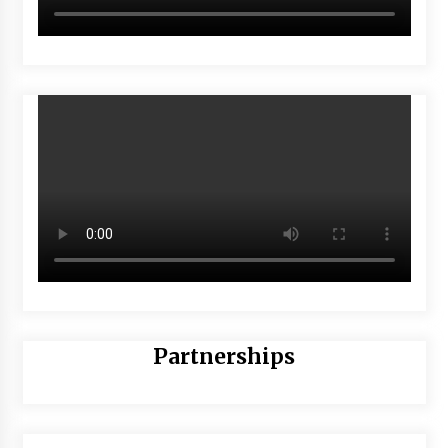
Partnerships