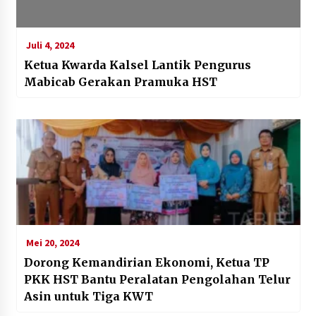
Juli 4, 2024
Ketua Kwarda Kalsel Lantik Pengurus
Mabicab Gerakan Pramuka HST
Mei 20, 2024
Dorong Kemandirian Ekonomi, Ketua TP
PKK HST Bantu Peralatan Pengolahan Telur
Asin untuk Tiga KWT