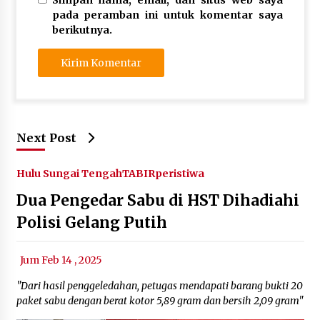
pada peramban ini untuk komentar saya
berikutnya.
Next Post
Hulu Sungai Tengah
TABIRperistiwa
Dua Pengedar Sabu di HST Dihadiahi
Polisi Gelang Putih
Jum Feb 14 , 2025
"Dari hasil penggeledahan, petugas mendapati barang bukti 20
paket sabu dengan berat kotor 5,89 gram dan bersih 2,09 gram"