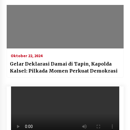
Oktober 22, 2024
Gelar Deklarasi Damai di Tapin, Kapolda
Kalsel: Pilkada Momen Perkuat Demokrasi