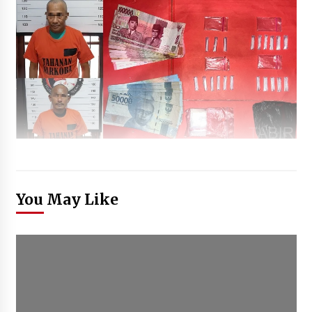
You May Like