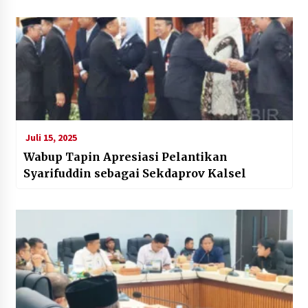
Juli 15, 2025
Wabup Tapin Apresiasi Pelantikan
Syarifuddin sebagai Sekdaprov Kalsel