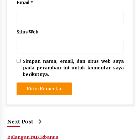
Email
*
Situs Web
Simpan nama, email, dan situs web saya
pada peramban ini untuk komentar saya
berikutnya.
Next Post
Balangan
TABIRbanua