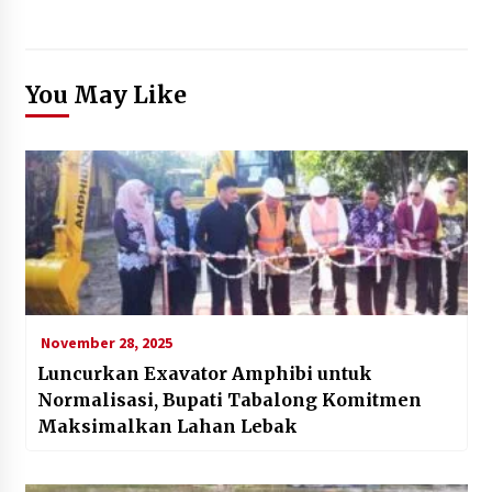
You May Like
November 28, 2025
Luncurkan Exavator Amphibi untuk
Normalisasi, Bupati Tabalong Komitmen
Maksimalkan Lahan Lebak