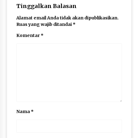
Tinggalkan Balasan
Alamat email Anda tidak akan dipublikasikan.
Ruas yang wajib ditandai
*
Komentar
*
Nama
*