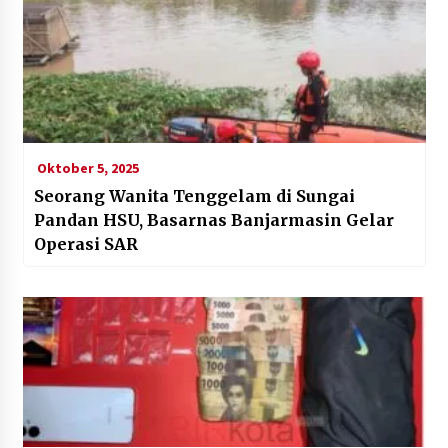
Oktober 5, 2025
Seorang Wanita Tenggelam di Sungai
Pandan HSU, Basarnas Banjarmasin Gelar
Operasi SAR