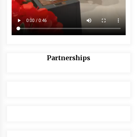
Partnerships