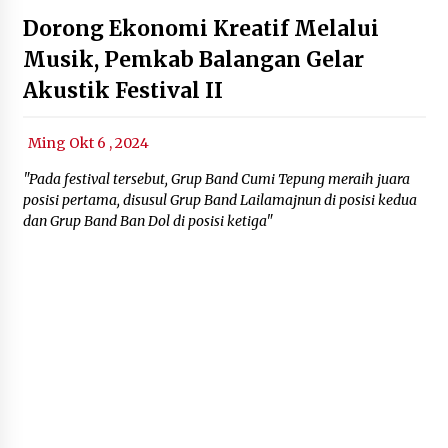
Dorong Ekonomi Kreatif Melalui
Musik, Pemkab Balangan Gelar
Akustik Festival II
Ming Okt 6 , 2024
"Pada festival tersebut, Grup Band Cumi Tepung meraih juara
posisi pertama, disusul Grup Band Lailamajnun di posisi kedua
dan Grup Band Ban Dol di posisi ketiga"