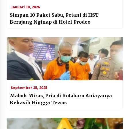
Januari 30, 2026
Simpan 10 Paket Sabu, Petani di HST
Berujung Nginap di Hotel Prodeo
September 15, 2025
Mabuk Miras, Pria di Kotabaru Aniayanya
Kekasih Hingga Tewas