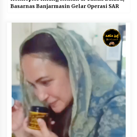
Basarnas Banjarmasin Gelar Operasi SAR