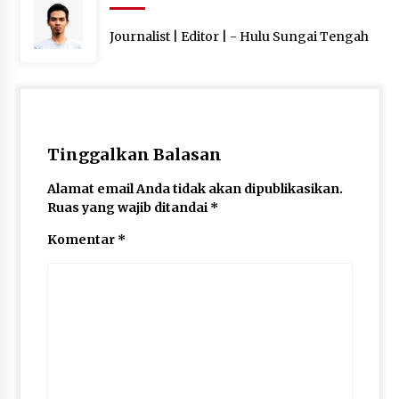
Journalist | Editor | - Hulu Sungai Tengah
Tinggalkan Balasan
Alamat email Anda tidak akan dipublikasikan.
Ruas yang wajib ditandai
*
Komentar
*