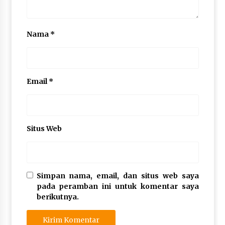
Nama
*
Email
*
Situs Web
Simpan nama, email, dan situs web saya
pada peramban ini untuk komentar saya
berikutnya.