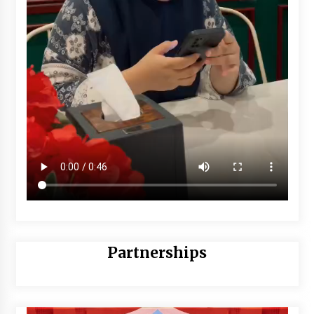
Partnerships