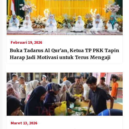
Februari 19, 2026
Buka Tadarus Al Qur’an, Ketua TP PKK Tapin
Harap Jadi Motivasi untuk Terus Mengaji
Maret 13, 2026