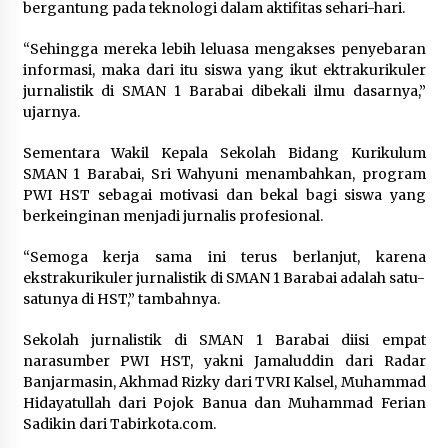
bergantung pada teknologi dalam aktifitas sehari-hari.
“Sehingga mereka lebih leluasa mengakses penyebaran
informasi, maka dari itu siswa yang ikut ektrakurikuler
jurnalistik di SMAN 1 Barabai dibekali ilmu dasarnya,”
ujarnya.
Sementara Wakil Kepala Sekolah Bidang Kurikulum
SMAN 1 Barabai, Sri Wahyuni menambahkan, program
PWI HST sebagai motivasi dan bekal bagi siswa yang
berkeinginan menjadi jurnalis profesional.
“Semoga kerja sama ini terus berlanjut, karena
ekstrakurikuler jurnalistik di SMAN 1 Barabai adalah satu-
satunya di HST,” tambahnya.
Sekolah jurnalistik di SMAN 1 Barabai diisi empat
narasumber PWI HST, yakni Jamaluddin dari Radar
Banjarmasin, Akhmad Rizky dari TVRI Kalsel, Muhammad
Hidayatullah dari Pojok Banua dan Muhammad Ferian
Sadikin dari Tabirkota.com.