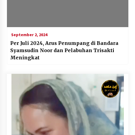
September 2, 2024
Per Juli 2024, Arus Penumpang di Bandara
Syamsudin Noor dan Pelabuhan Trisakti
Meningkat