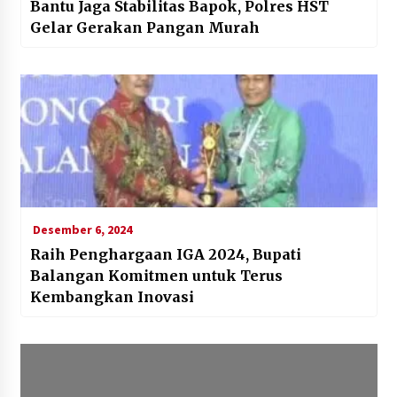
Bantu Jaga Stabilitas Bapok, Polres HST
Gelar Gerakan Pangan Murah
Desember 6, 2024
Raih Penghargaan IGA 2024, Bupati
Balangan Komitmen untuk Terus
Kembangkan Inovasi