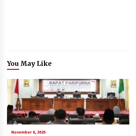
You May Like
November 6, 2025