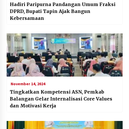
Hadiri Paripurna Pandangan Umum Fraksi
DPRD, Bupati Tapin Ajak Bangun
Kebersamaan
November 14, 2024
Tingkatkan Kompetensi ASN, Pemkab
Balangan Gelar Internalisasi Core Values
dan Motivasi Kerja