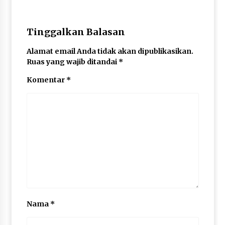
Tinggalkan Balasan
Alamat email Anda tidak akan dipublikasikan.
Ruas yang wajib ditandai
*
Komentar
*
Nama
*