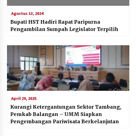
Agustus 13, 2024
Bupati HST Hadiri Rapat Paripurna
Pengambilan Sumpah Legislator Terpilih
April 29, 2025
Kurangi Ketergantungan Sektor Tambang,
Pemkab Balangan – UMM Siapkan
Pengembangan Pariwisata Berkelanjutan