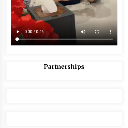
Partnerships