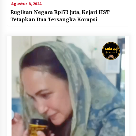
Agustus 8, 2024
Rugikan Negara Rp173 juta, Kejari HST
Tetapkan Dua Tersangka Korupsi