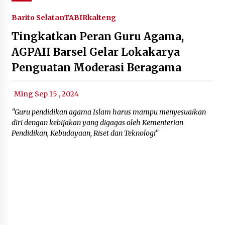
Barito Selatan
TABIRkalteng
Tingkatkan Peran Guru Agama,
AGPAII Barsel Gelar Lokakarya
Penguatan Moderasi Beragama
Ming Sep 15 , 2024
"Guru pendidikan agama Islam harus mampu menyesuaikan
diri dengan kebijakan yang digagas oleh Kementerian
Pendidikan, Kebudayaan, Riset dan Teknologi"