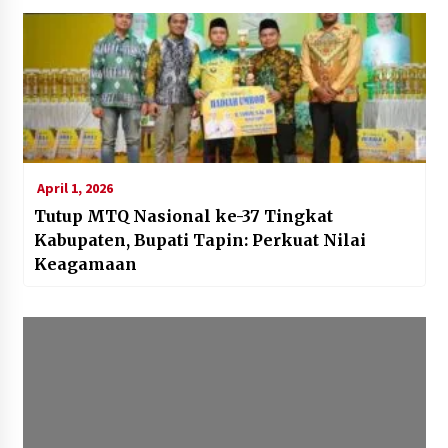
April 1, 2026
Tutup MTQ Nasional ke-37 Tingkat
Kabupaten, Bupati Tapin: Perkuat Nilai
Keagamaan