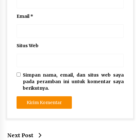
Email
*
Situs Web
Simpan nama, email, dan situs web saya
pada peramban ini untuk komentar saya
berikutnya.
Next Post