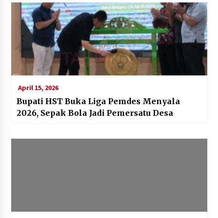
April 15, 2026
Bupati HST Buka Liga Pemdes Menyala
2026, Sepak Bola Jadi Pemersatu Desa