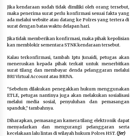
Jika kendaraan sudah tidak dimiliki oleh orang tersebut,
maka penerima surat perlu konfirmasi sesuai fakta yang
ada melalui website atau datang ke Polres yang tertera di
surat dengan batas waktu delapan hari.
Jika tidak memberikan konfirmasi, maka pihak kepolisian
kan memblokir sementara STNK kendaraan tersebut.
Kalau terkonfirmasi, tambah Iptu Junaidi, petugas akan
meneruskan kepada pihak terkait untuk menerbitkan
surat tilang dan membayar denda pelanggaran melalui
BRI Virtual Account atau BRIVA.
“Sebelum dilakukan penegakkan hukum menggunakan
ETLE, petugas nantinya juga akan melakukan sosialisasi
melalui media sosial, penyuluhan dan pemasangan
spanduk,” tambahnya.
Diharapkan, pemasangan kamera tilang elektronik dapat
menyadarkan dan mengurangi pelanggaran serta
kecelakaan lalu lintas di wilayah hukum Polres HST.
(fer)