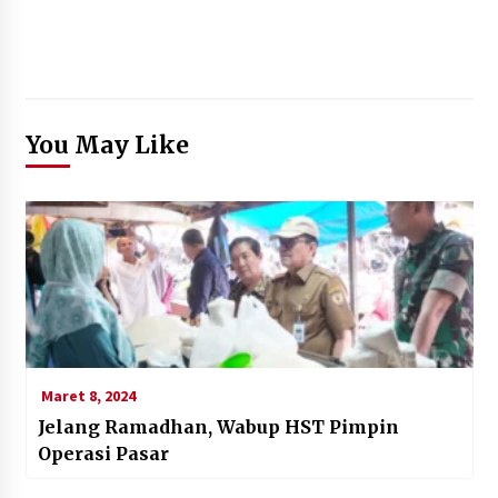
You May Like
Maret 8, 2024
Jelang Ramadhan, Wabup HST Pimpin
Operasi Pasar