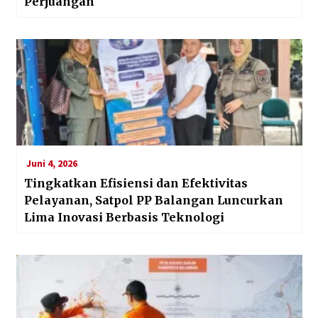
Perjuangan
Juni 4, 2026
Tingkatkan Efisiensi dan Efektivitas
Pelayanan, Satpol PP Balangan Luncurkan
Lima Inovasi Berbasis Teknologi