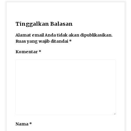
Tinggalkan Balasan
Alamat email Anda tidak akan dipublikasikan.
Ruas yang wajib ditandai
*
Komentar
*
Nama
*