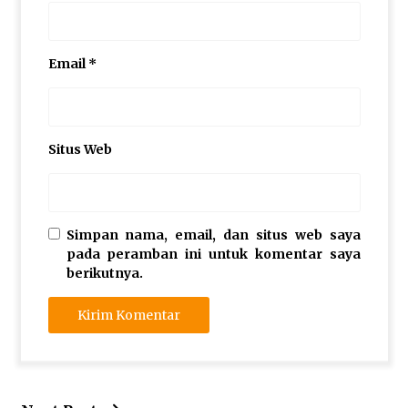
Email
*
Situs Web
Simpan nama, email, dan situs web saya
pada peramban ini untuk komentar saya
berikutnya.