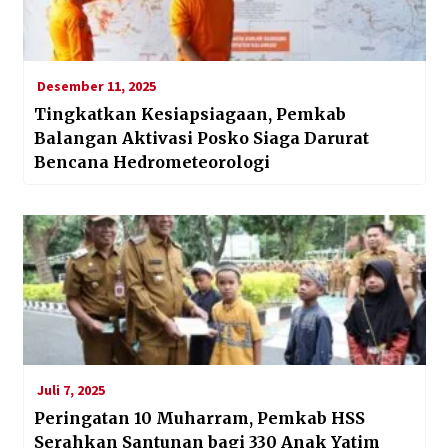
Desember 11, 2025
Tingkatkan Kesiapsiagaan, Pemkab
Balangan Aktivasi Posko Siaga Darurat
Bencana Hedrometeorologi
Juli 7, 2025
Peringatan 10 Muharram, Pemkab HSS
Serahkan Santunan bagi 330 Anak Yatim