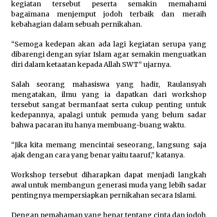
kegiatan tersebut peserta semakin memahami
bagaimana menjemput jodoh terbaik dan meraih
kebahagian dalam sebuah pernikahan.
“Semoga kedepan akan ada lagi kegiatan serupa yang
dibarengi dengan syiar Islam agar semakin menguatkan
diri dalam ketaatan kepada Allah SWT” ujarnya.
Salah seorang mahasiswa yang hadir, Raulansyah
mengatakan, ilmu yang ia dapatkan dari workshop
tersebut sangat bermanfaat serta cukup penting untuk
kedepannya, apalagi untuk pemuda yang belum sadar
bahwa pacaran itu hanya membuang-buang waktu.
“Jika kita memang mencintai seseorang, langsung saja
ajak dengan cara yang benar yaitu taaruf,” katanya.
Workshop tersebut diharapkan dapat menjadi langkah
awal untuk membangun generasi muda yang lebih sadar
pentingnya mempersiapkan pernikahan secara Islami.
Dengan pemahaman yang benar tentang cinta dan jodoh