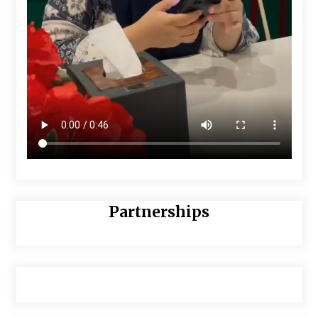
Partnerships