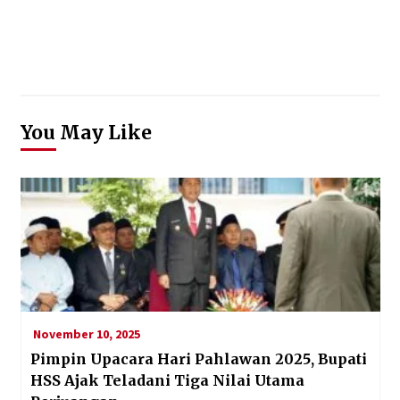
You May Like
November 10, 2025
Pimpin Upacara Hari Pahlawan 2025, Bupati
HSS Ajak Teladani Tiga Nilai Utama