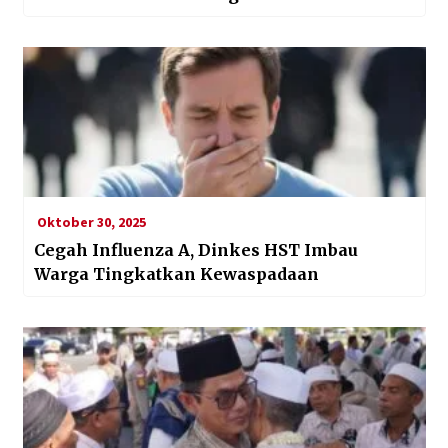
Oktober 30, 2025
Cegah Influenza A, Dinkes HST Imbau
Warga Tingkatkan Kewaspadaan