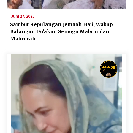
Juni 27, 2025
Sambut Kepulangan Jemaah Haji, Wabup
Balangan Do’akan Semoga Mabrur dan
Mabrurah