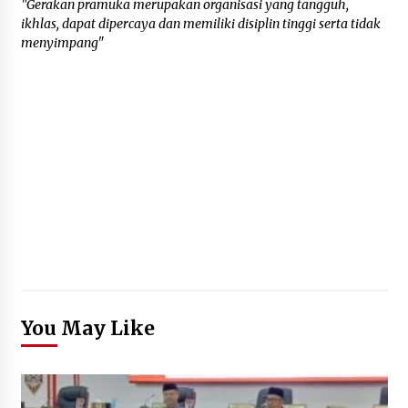
"Gerakan pramuka merupakan organisasi yang tangguh,
ikhlas, dapat dipercaya dan memiliki disiplin tinggi serta tidak
menyimpang"
You May Like