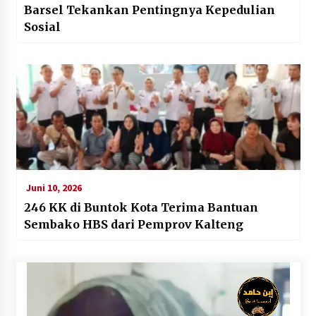
Barsel Tekankan Pentingnya Kepedulian
Sosial
Juni 10, 2026
246 KK di Buntok Kota Terima Bantuan
Sembako HBS dari Pemprov Kalteng