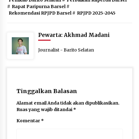
#
Rapat Paripurna Barsel
#
Rekomendasi RPJPD Barsel
#
RPJPD 2025-2045
Pewarta: Akhmad Madani
Journalist - Barito Selatan
Tinggalkan Balasan
Alamat email Anda tidak akan dipublikasikan.
Ruas yang wajib ditandai
*
Komentar
*