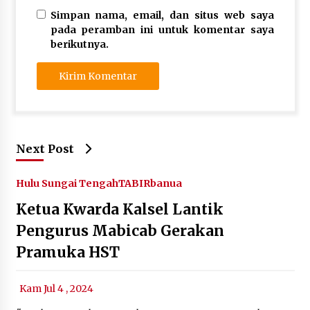
Simpan nama, email, dan situs web saya
pada peramban ini untuk komentar saya
berikutnya.
Next Post
Hulu Sungai Tengah
TABIRbanua
Ketua Kwarda Kalsel Lantik
Pengurus Mabicab Gerakan
Pramuka HST
Kam Jul 4 , 2024