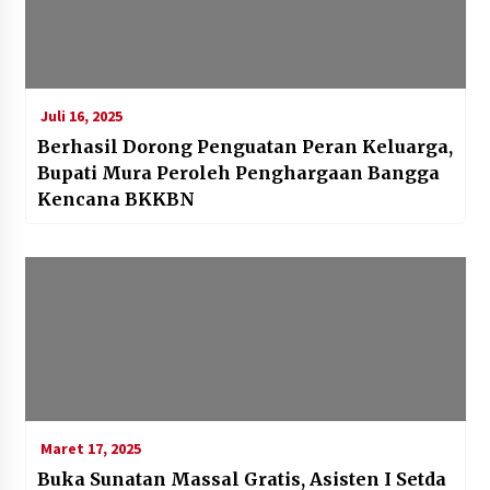
Juli 16, 2025
Berhasil Dorong Penguatan Peran Keluarga,
Bupati Mura Peroleh Penghargaan Bangga
Kencana BKKBN
Maret 17, 2025
Buka Sunatan Massal Gratis, Asisten I Setda