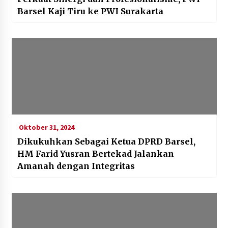
Barsel Kaji Tiru ke PWI Surakarta
Oktober 31, 2024
Dikukuhkan Sebagai Ketua DPRD Barsel,
HM Farid Yusran Bertekad Jalankan
Amanah dengan Integritas