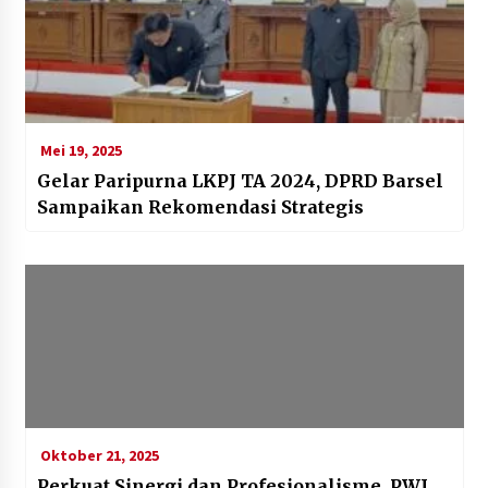
Mei 19, 2025
Gelar Paripurna LKPJ TA 2024, DPRD Barsel
Sampaikan Rekomendasi Strategis
Oktober 21, 2025
Perkuat Sinergi dan Profesionalisme, PWI