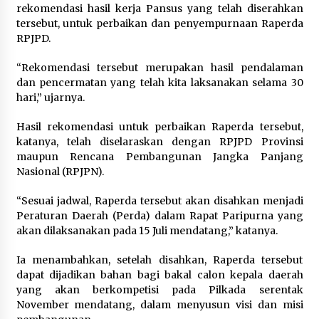
rekomendasi hasil kerja Pansus yang telah diserahkan
tersebut, untuk perbaikan dan penyempurnaan Raperda
RPJPD.
“Rekomendasi tersebut merupakan hasil pendalaman
dan pencermatan yang telah kita laksanakan selama 30
hari,” ujarnya.
Hasil rekomendasi untuk perbaikan Raperda tersebut,
katanya, telah diselaraskan dengan RPJPD Provinsi
maupun Rencana Pembangunan Jangka Panjang
Nasional (RPJPN).
“Sesuai jadwal, Raperda tersebut akan disahkan menjadi
Peraturan Daerah (Perda) dalam Rapat Paripurna yang
akan dilaksanakan pada 15 Juli mendatang,” katanya.
Ia menambahkan, setelah disahkan, Raperda tersebut
dapat dijadikan bahan bagi bakal calon kepala daerah
yang akan berkompetisi pada Pilkada serentak
November mendatang, dalam menyusun visi dan misi