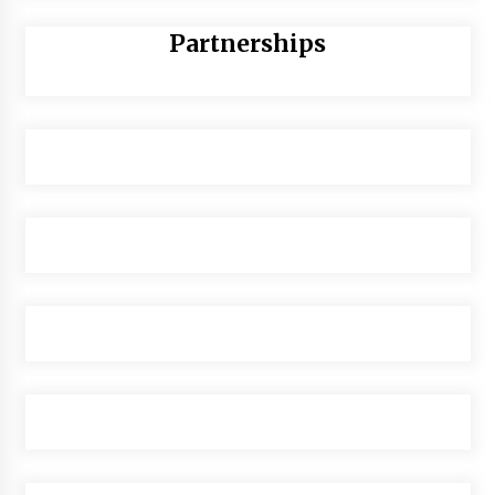
Partnerships