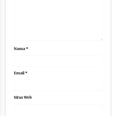
Nama
*
Email
*
Situs Web