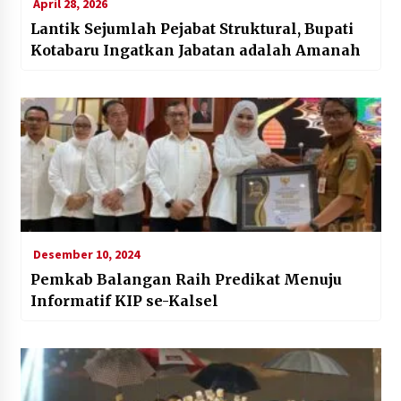
April 28, 2026
Lantik Sejumlah Pejabat Struktural, Bupati
Kotabaru Ingatkan Jabatan adalah Amanah
Desember 10, 2024
Pemkab Balangan Raih Predikat Menuju
Informatif KIP se-Kalsel