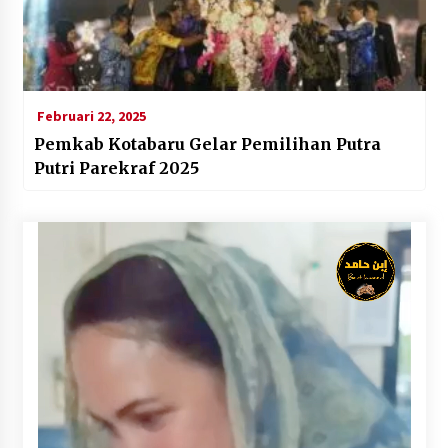
Februari 22, 2025
Pemkab Kotabaru Gelar Pemilihan Putra
Putri Parekraf 2025