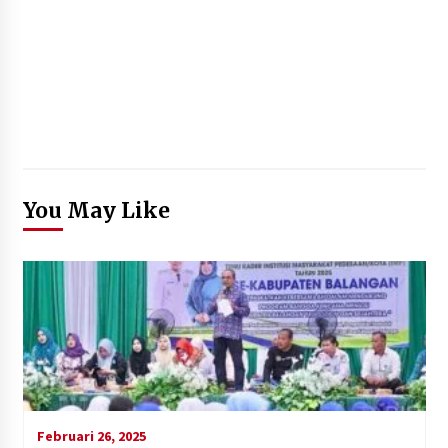
You May Like
Februari 26, 2025