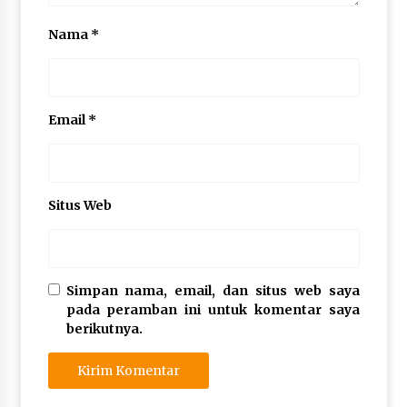
Nama
*
Email
*
Situs Web
Simpan nama, email, dan situs web saya
pada peramban ini untuk komentar saya
berikutnya.