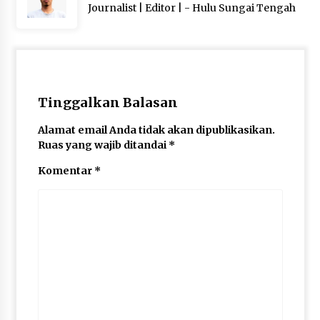
Journalist | Editor | - Hulu Sungai Tengah
Tinggalkan Balasan
Alamat email Anda tidak akan dipublikasikan.
Ruas yang wajib ditandai
*
Komentar
*