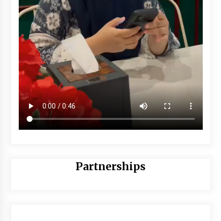
Partnerships