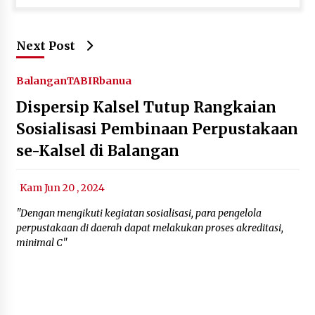
Next Post
Balangan
TABIRbanua
Dispersip Kalsel Tutup Rangkaian
Sosialisasi Pembinaan Perpustakaan
se-Kalsel di Balangan
Kam Jun 20 , 2024
"Dengan mengikuti kegiatan sosialisasi, para pengelola
perpustakaan di daerah dapat melakukan proses akreditasi,
minimal C"