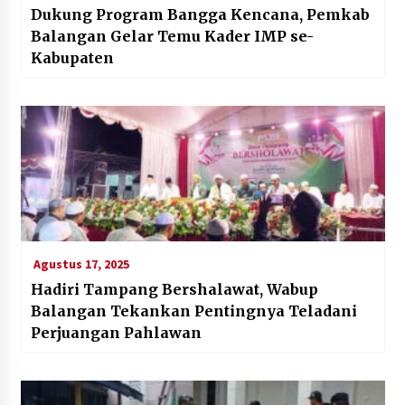
Dukung Program Bangga Kencana, Pemkab
Balangan Gelar Temu Kader IMP se-
Kabupaten
Agustus 17, 2025
Hadiri Tampang Bershalawat, Wabup
Balangan Tekankan Pentingnya Teladani
Perjuangan Pahlawan