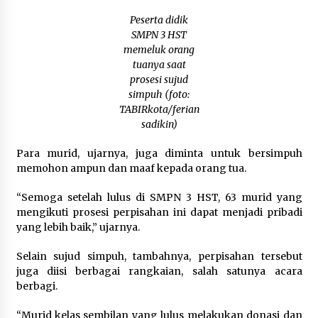
Peserta didik
SMPN 3 HST
memeluk orang
tuanya saat
prosesi sujud
simpuh (foto:
TABIRkota/ferian
sadikin)
Para murid, ujarnya, juga diminta untuk bersimpuh
memohon ampun dan maaf kepada orang tua.
“Semoga setelah lulus di SMPN 3 HST, 63 murid yang
mengikuti prosesi perpisahan ini dapat menjadi pribadi
yang lebih baik,” ujarnya.
Selain sujud simpuh, tambahnya, perpisahan tersebut
juga diisi berbagai rangkaian, salah satunya acara
berbagi.
“Murid kelas sembilan yang lulus melakukan donasi dan