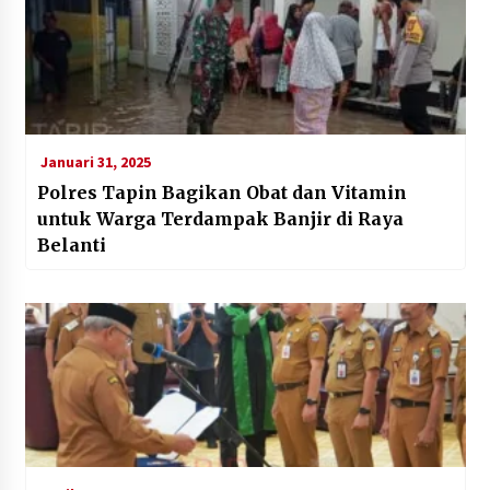
Januari 31, 2025
Polres Tapin Bagikan Obat dan Vitamin
untuk Warga Terdampak Banjir di Raya
Belanti