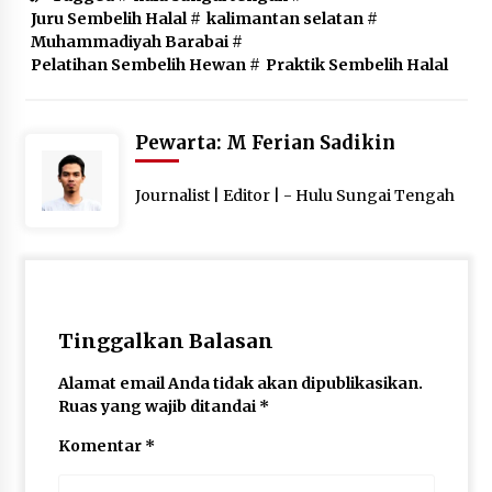
Juru Sembelih Halal
#
kalimantan selatan
#
Muhammadiyah Barabai
#
Pelatihan Sembelih Hewan
#
Praktik Sembelih Halal
Pewarta: M Ferian Sadikin
Journalist | Editor | - Hulu Sungai Tengah
Tinggalkan Balasan
Alamat email Anda tidak akan dipublikasikan.
Ruas yang wajib ditandai
*
Komentar
*