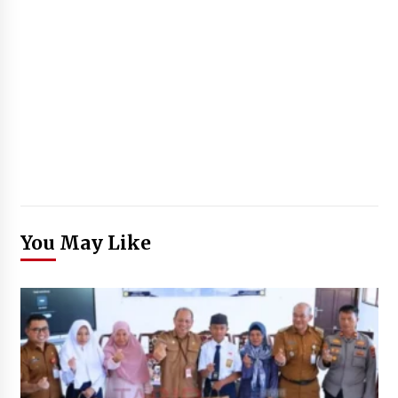
You May Like