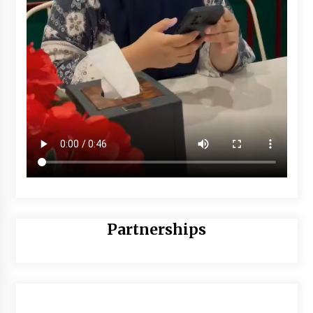
Partnerships