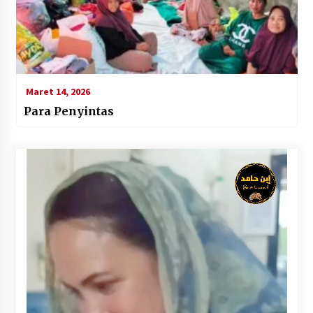
Maret 14, 2026
Para Penyintas