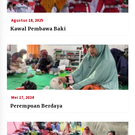
Agustus 18, 2025
Kawal Pembawa Baki
Mei 17, 2024
Perempuan Berdaya