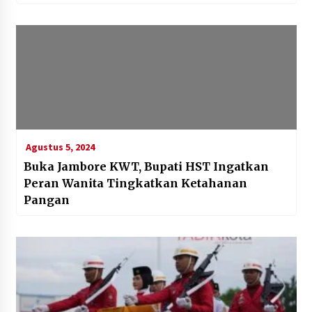
Agustus 5, 2024
Buka Jambore KWT, Bupati HST Ingatkan
Peran Wanita Tingkatkan Ketahanan
Pangan