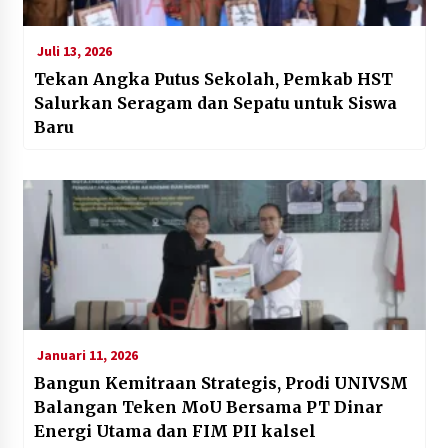
Juli 13, 2026
Tekan Angka Putus Sekolah, Pemkab HST
Salurkan Seragam dan Sepatu untuk Siswa
Baru
Januari 11, 2026
Bangun Kemitraan Strategis, Prodi UNIVSM
Balangan Teken MoU Bersama PT Dinar
Energi Utama dan FIM PII kalsel