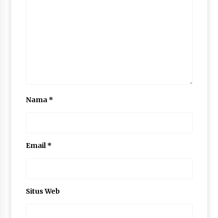
Nama
*
Email
*
Situs Web