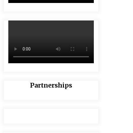
Partnerships