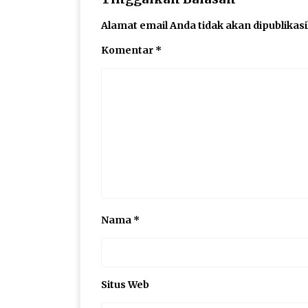
Alamat email Anda tidak akan dipublikas
Komentar
*
Nama
*
Situs Web