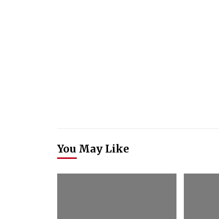
You May Like