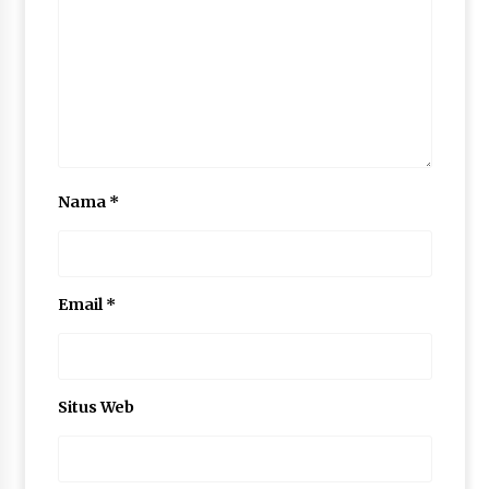
Nama
*
Email
*
Situs Web