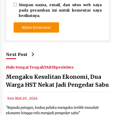
Simpan nama, email, dan situs web saya
pada peramban ini untuk komentar saya
berikutnya.
Next Post
Hulu Sungai Tengah
TABIRperistiwa
Mengaku Kesulitan Ekonomi, Dua
Warga HST Nekat Jadi Pengedar Sabu
Sen Mei 20 , 2024
"Kepada petugas, kedua pelaku mengaku terlilit masalah
ekonomi hingga rela menjadi pengedar sabu"