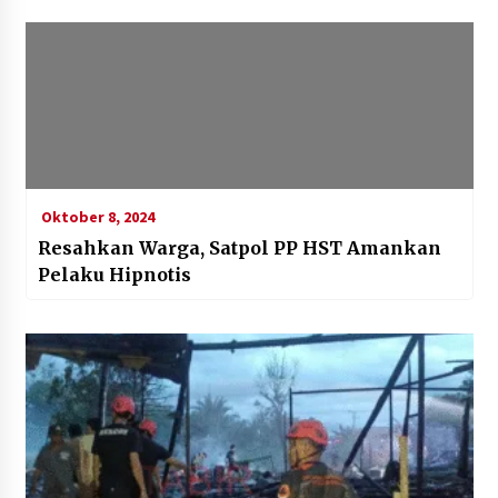
Oktober 8, 2024
Resahkan Warga, Satpol PP HST Amankan
Pelaku Hipnotis