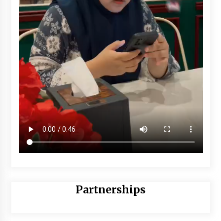
Partnerships