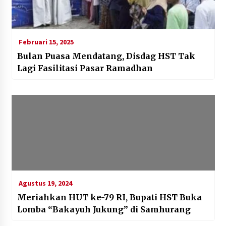
Februari 15, 2025
Bulan Puasa Mendatang, Disdag HST Tak
Lagi Fasilitasi Pasar Ramadhan
Agustus 19, 2024
Meriahkan HUT ke-79 RI, Bupati HST Buka
Lomba “Bakayuh Jukung” di Samhurang