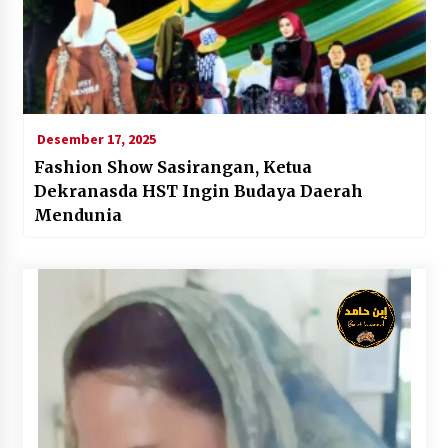
Desember 17, 2025
Fashion Show Sasirangan, Ketua
Dekranasda HST Ingin Budaya Daerah
Mendunia