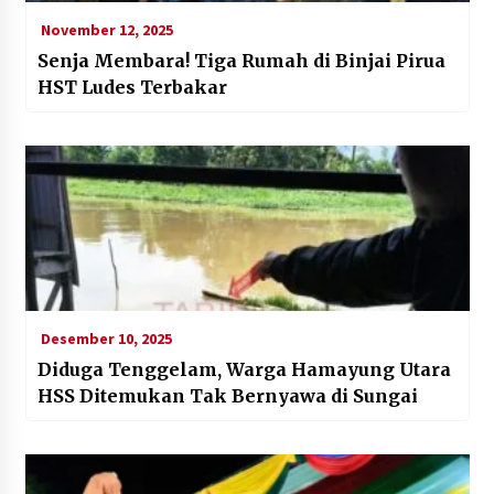
November 12, 2025
Senja Membara! Tiga Rumah di Binjai Pirua
HST Ludes Terbakar
Desember 10, 2025
Diduga Tenggelam, Warga Hamayung Utara
HSS Ditemukan Tak Bernyawa di Sungai