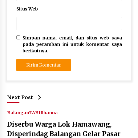
Situs Web
Simpan nama, email, dan situs web saya
pada peramban ini untuk komentar saya
berikutnya.
Next Post
Balangan
TABIRbanua
Diserbu Warga Lok Hamawang,
Disperindag Balangan Gelar Pasar