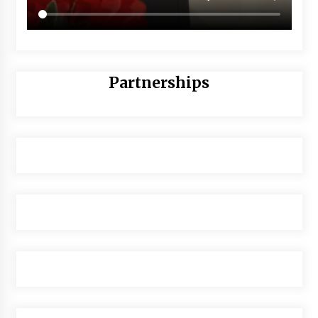
Partnerships