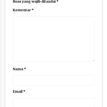
Ruas yang wajib ditandai
*
Komentar
*
Nama
*
Email
*