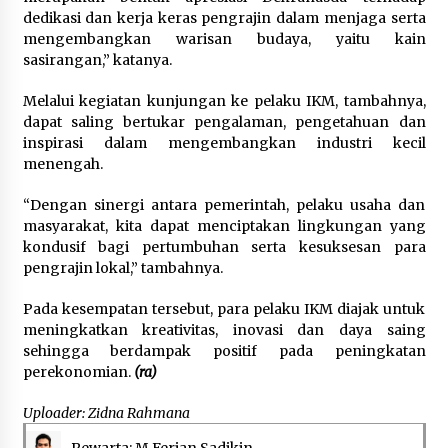
dedikasi dan kerja keras pengrajin dalam menjaga serta
mengembangkan warisan budaya, yaitu kain
sasirangan,” katanya.
Melalui kegiatan kunjungan ke pelaku IKM, tambahnya,
dapat saling bertukar pengalaman, pengetahuan dan
inspirasi dalam mengembangkan industri kecil
menengah.
“Dengan sinergi antara pemerintah, pelaku usaha dan
masyarakat, kita dapat menciptakan lingkungan yang
kondusif bagi pertumbuhan serta kesuksesan para
pengrajin lokal,” tambahnya.
Pada kesempatan tersebut, para pelaku IKM diajak untuk
meningkatkan kreativitas, inovasi dan daya saing
sehingga berdampak positif pada peningkatan
perekonomian.
(ra)
Uploader: Zidna Rahmana