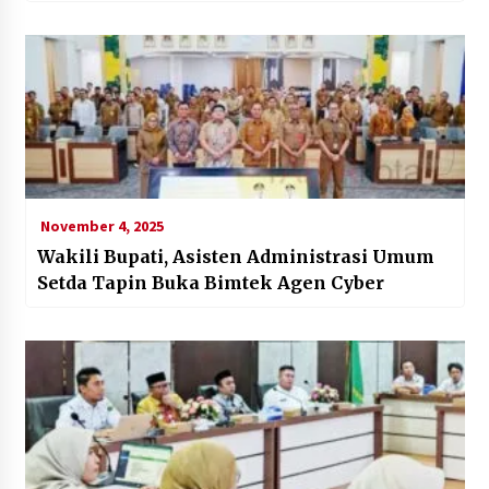
November 4, 2025
Wakili Bupati, Asisten Administrasi Umum
Setda Tapin Buka Bimtek Agen Cyber