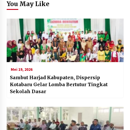
You May Like
Mei 19, 2026
Sambut Harjad Kabupaten, Dispersip
Kotabaru Gelar Lomba Bertutur Tingkat
Sekolah Dasar