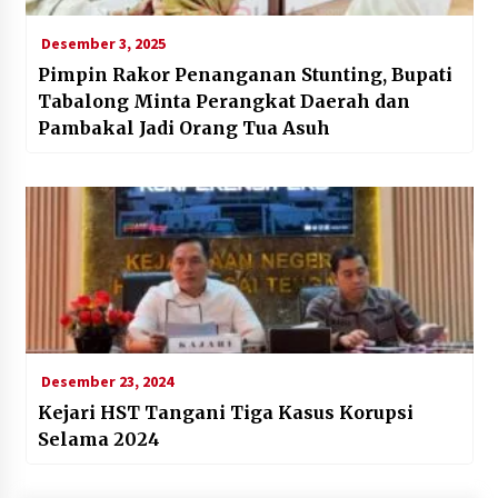
Desember 3, 2025
Pimpin Rakor Penanganan Stunting, Bupati
Tabalong Minta Perangkat Daerah dan
Pambakal Jadi Orang Tua Asuh
Desember 23, 2024
Kejari HST Tangani Tiga Kasus Korupsi
Selama 2024