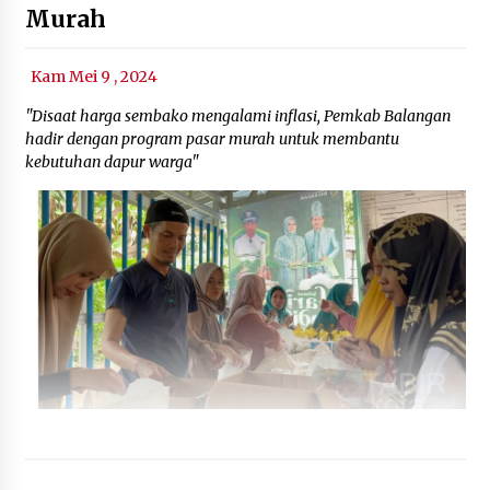
Murah
Kam Mei 9 , 2024
"Disaat harga sembako mengalami inflasi, Pemkab Balangan
hadir dengan program pasar murah untuk membantu
kebutuhan dapur warga"